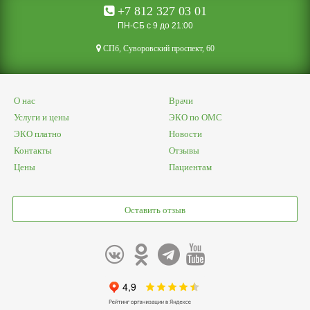
+7 812 327 03 01
ПН-СБ с 9 до 21:00
CПб, Суворовский проспект, 60
О нас
Врачи
Услуги и цены
ЭКО по ОМС
ЭКО платно
Новости
Контакты
Отзывы
Цены
Пациентам
Оставить отзыв