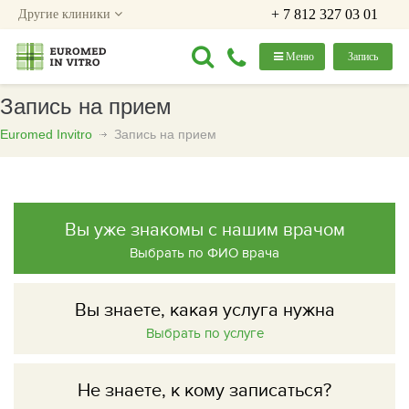
+ 7 812 327 03 01
Другие клиники
Меню
Запись
Запись на прием
Euromed Invitro
Запись на прием
Вы уже знакомы с нашим врачом
Выбрать по ФИО врача
Вы знаете, какая услуга нужна
Выбрать по услуге
Не знаете, к кому записаться?