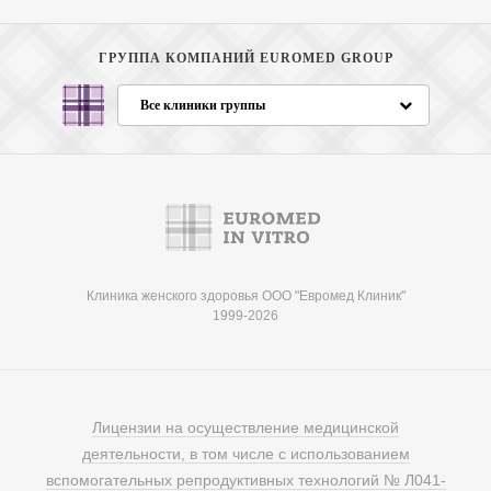
ГРУППА КОМПАНИЙ EUROMED GROUP
Все клиники группы
Клиника женского здоровья ООО "Евромед Клиник"
1999-2026
Лицензии на осуществление медицинской
деятельности, в том числе с использованием
вспомогательных репродуктивных технологий № Л041-