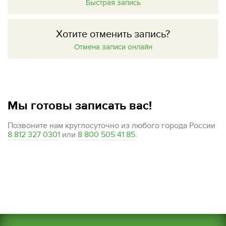
Быстрая запись
Хотите отменить запись?
Отмена записи онлайн
Мы готовы записать вас!
Позвоните нам круглосуточно из любого города России
8 812 327 0301
или
8 800 505 41 85
.