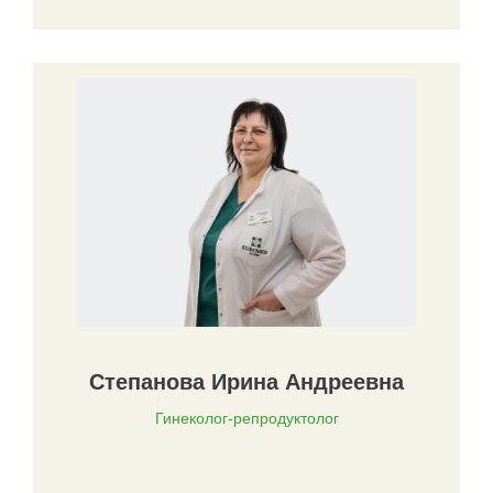
Степанова Ирина Андреевна
Гинеколог-репродуктолог