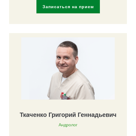
Записаться на прием
Ткаченко Григорий Геннадьевич
Андролог