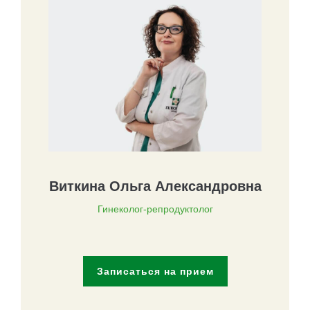
Виткина Ольга Александровна
Гинеколог-репродуктолог
Записаться на прием