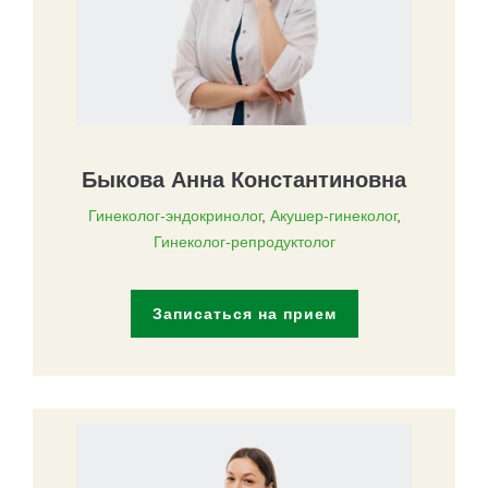
Быкова Анна Константиновна
Гинеколог-эндокринолог
,
Акушер-гинеколог
,
Гинеколог-репродуктолог
Записаться на прием