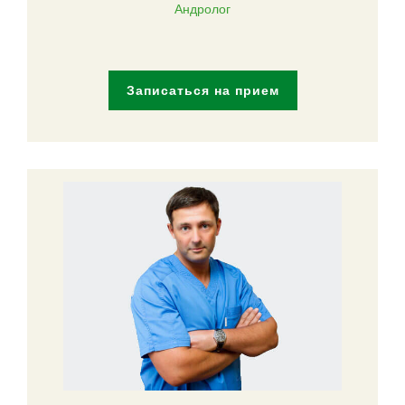
Андролог
Записаться на прием