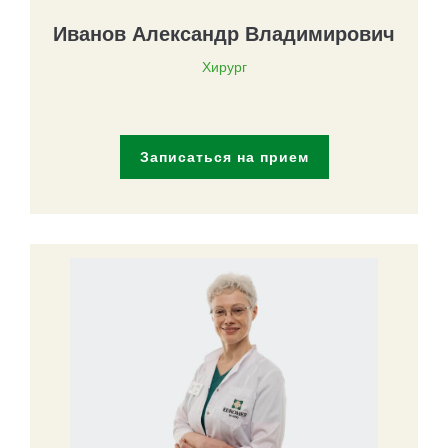
Иванов Александр Владимирович
Хирург
Записаться на прием