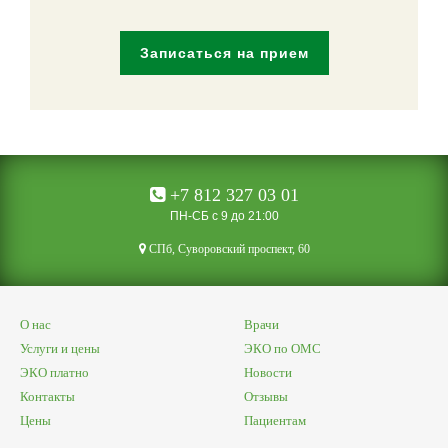
Записаться на прием
+7 812 327 03 01
ПН-СБ с 9 до 21:00
CПб, Суворовский проспект, 60
О нас
Врачи
Услуги и цены
ЭКО по ОМС
ЭКО платно
Новости
Контакты
Отзывы
Цены
Пациентам