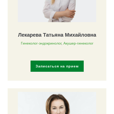
Лекарева Татьяна Михайловна
Гинеколог-эндокринолог
,
Акушер-гинеколог
Записаться на прием