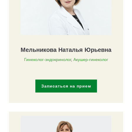
Мельникова Наталья Юрьевна
Гинеколог-эндокринолог
,
Акушер-гинеколог
Записаться на прием