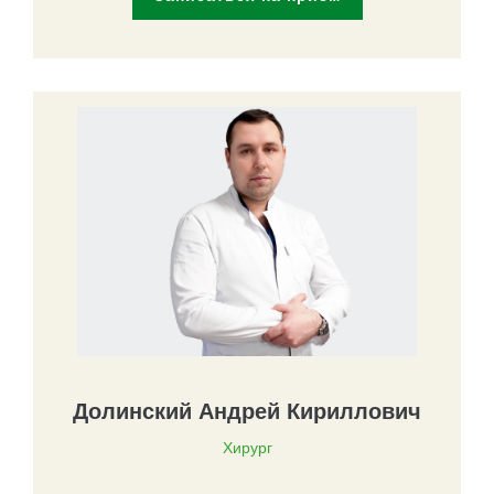
Долинский Андрей Кириллович
Хирург