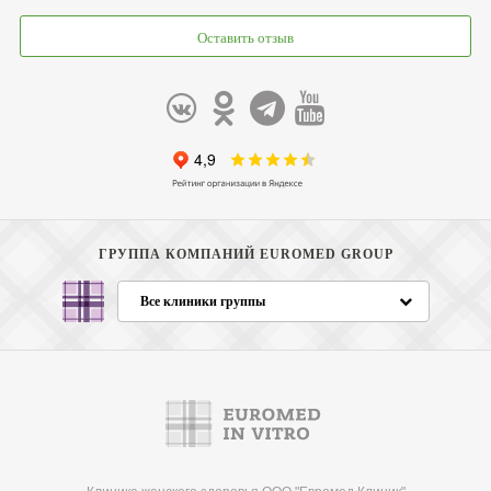
Оставить отзыв
ГРУППА КОМПАНИЙ EUROMED GROUP
Все клиники группы