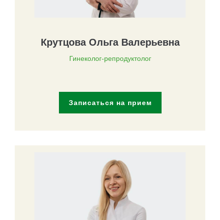
Крутцова Ольга Валерьевна
Гинеколог-репродуктолог
Записаться на прием