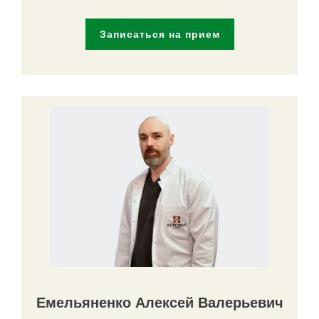
Записаться на прием
Емельяненко Алексей Валерьевич