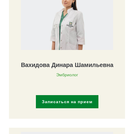
Вахидова Динара Шамильевна
Эмбриолог
Записаться на прием