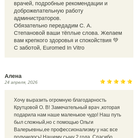
врачей, подробные рекомендации и
доброжелательную работу
администраторов.
Обязательно передадим С. А.
Степановой ваши тёплые слова. Желаем
вам крепкого здоровья и спокойствия 💚
С заботой, Euromed In Vitro
Алена
24 апреля, 2026
Хочу выразить огромную благодарность
Крутцовой О. В! Замечательный врач ,которая
подарила нам наше маленькое чудо! Наш путь
был сложный,но с помощью Ольги
Валерьевны,ее профессионализму у нас все
получилось! Нашему сыну 2 года. Спасибо