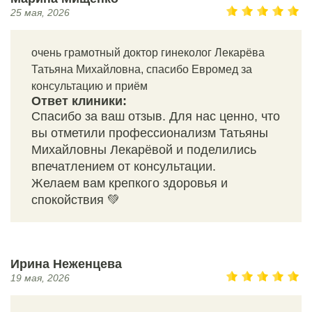
25 мая, 2026
очень грамотный доктор гинеколог Лекарёва
Татьяна Михайловна, спасибо Евромед за
консультацию и приём
Ответ клиники:
Спасибо за ваш отзыв. Для нас ценно, что
вы отметили профессионализм Татьяны
Михайловны Лекарёвой и поделились
впечатлением от консультации.
Желаем вам крепкого здоровья и
спокойствия 💚
Ирина Неженцева
19 мая, 2026