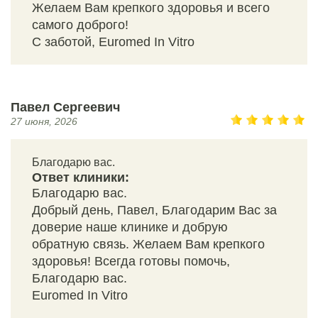
Желаем Вам крепкого здоровья и всего
самого доброго!
С заботой, Euromed In Vitro
Павел Сергеевич
27 июня, 2026
Благодарю вас.
Ответ клиники:
Благодарю вас.
Добрый день, Павел, Благодарим Вас за
доверие наше клинике и добрую
обратную связь. Желаем Вам крепкого
здоровья! Всегда готовы помочь,
Благодарю вас.
Euromed In Vitro