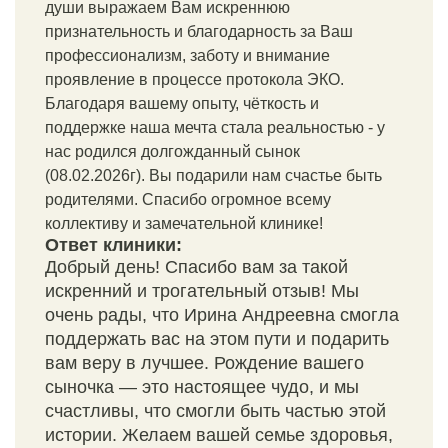
души выражаем Вам искреннюю
признательность и благодарность за Ваш
профессионализм, заботу и внимание
проявление в процессе протокола ЭКО.
Благодаря вашему опыту, чёткость и
поддержке наша мечта стала реальностью - у
нас родился долгожданный сынок
(08.02.2026г). Вы подарили нам счастье быть
родителями. Спасибо огромное всему
коллективу и замечательной клинике!
Ответ клиники:
Добрый день! Спасибо вам за такой
искренний и трогательный отзыв! Мы
очень рады, что Ирина Андреевна смогла
поддержать вас на этом пути и подарить
вам веру в лучшее. Рождение вашего
сыночка — это настоящее чудо, и мы
счастливы, что смогли быть частью этой
истории. Желаем вашей семье здоровья,