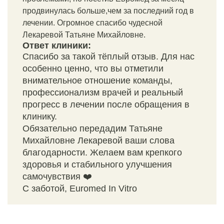
продвинулась больше,чем за последний год в
лечении. Огромное спасибо чудесной
Лекаревой Татьяне Михайловне.
Ответ клиники:
Спасибо за такой тёплый отзыв. Для нас
особенно ценно, что вы отметили
внимательное отношение команды,
профессионализм врачей и реальный
прогресс в лечении после обращения в
клинику.
Обязательно передадим Татьяне
Михайловне Лекаревой ваши слова
благодарности. Желаем вам крепкого
здоровья и стабильного улучшения
самочувствия ❤️
С заботой, Euromed In Vitro