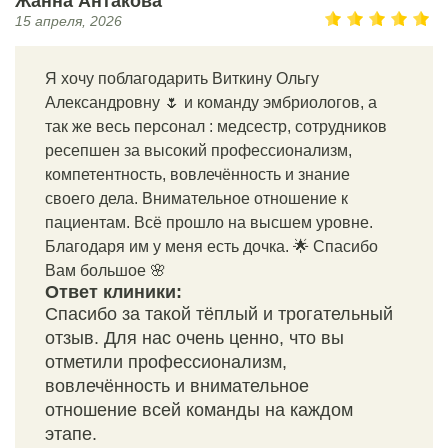
Жанна Антакова
15 апреля, 2026
Я хочу поблагодарить Виткину Ольгу
Александровну 🌷 и команду эмбриологов, а
так же весь персонал : медсестр, сотрудников
ресепшен за высокий профессионализм,
компетентность, вовлечённость и знание
своего дела. Внимательное отношение к
пациентам. Всё прошло на высшем уровне.
Благодаря им у меня есть дочка. 🌟 Спасибо
Вам большое 🌸
Ответ клиники:
Спасибо за такой тёплый и трогательный
отзыв. Для нас очень ценно, что вы
отметили профессионализм,
вовлечённость и внимательное
отношение всей команды на каждом
этапе.