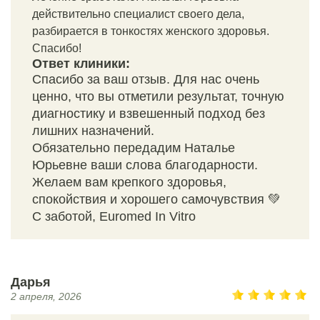
действительно специалист своего дела,
разбирается в тонкостях женского здоровья.
Спасибо!
Ответ клиники:
Спасибо за ваш отзыв. Для нас очень
ценно, что вы отметили результат, точную
диагностику и взвешенный подход без
лишних назначений.
Обязательно передадим Наталье
Юрьевне ваши слова благодарности.
Желаем вам крепкого здоровья,
спокойствия и хорошего самочувствия 💚
С заботой, Euromed In Vitro
Дарья
2 апреля, 2026