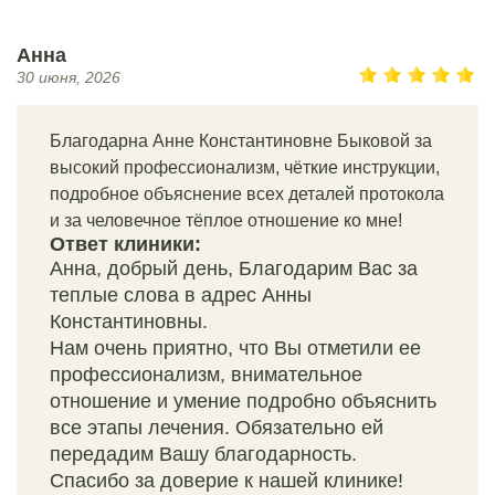
Анна
30 июня, 2026
Благодарна Анне Константиновне Быковой за
высокий профессионализм, чёткие инструкции,
подробное объяснение всех деталей протокола
и за человечное тёплое отношение ко мне!
Ответ клиники:
Анна, добрый день, Благодарим Вас за
теплые слова в адрес Анны
Константиновны.
Нам очень приятно, что Вы отметили ее
профессионализм, внимательное
отношение и умение подробно объяснить
все этапы лечения. Обязательно ей
передадим Вашу благодарность.
Спасибо за доверие к нашей клинике!