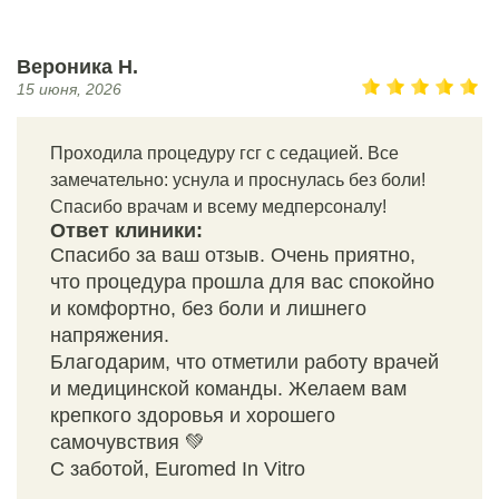
Вероника Н.
15 июня, 2026
Проходила процедуру гсг с седацией. Все
замечательно: уснула и проснулась без боли!
Спасибо врачам и всему медперсоналу!
Ответ клиники:
Спасибо за ваш отзыв. Очень приятно,
что процедура прошла для вас спокойно
и комфортно, без боли и лишнего
напряжения.
Благодарим, что отметили работу врачей
и медицинской команды. Желаем вам
крепкого здоровья и хорошего
самочувствия 💚
С заботой, Euromed In Vitro