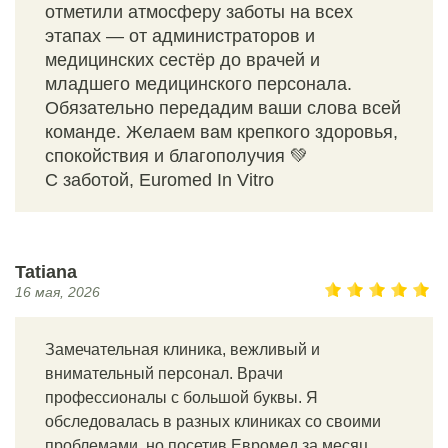
отметили атмосферу заботы на всех
этапах — от администраторов и
медицинских сестёр до врачей и
младшего медицинского персонала.
Обязательно передадим ваши слова всей
команде. Желаем вам крепкого здоровья,
спокойствия и благополучия 💚
С заботой, Euromed In Vitro
Tatiana
16 мая, 2026
Замечательная клиника, вежливый и
внимательный персонал. Врачи
профессионалы с большой буквы. Я
обследовалась в разных клиниках со своими
проблемами, но посетив Евромед за месяц