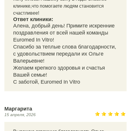
клинике,что помогаете людям становится
счастливее!
Ответ клиники:
Алена, добрый день! Примите искренние
поздравления от всей нашей команды
Euromed In Vitro!
Спасибо за теплые слова благодарности,
с удовольствием передали их Ольге
Валерьевне!
Желаем крепкого здоровья и счастья
Вашей семье!
С заботой, Euromed In Vitro
Маргарита
15 апреля, 2026