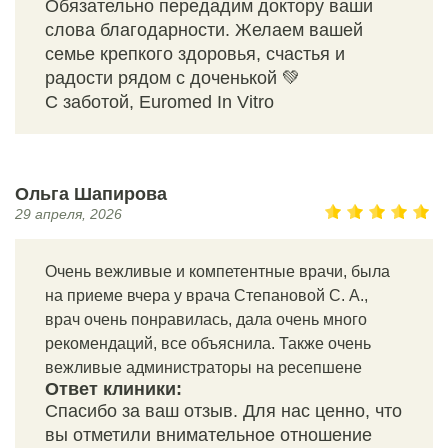
Обязательно передадим доктору ваши
слова благодарности. Желаем вашей
семье крепкого здоровья, счастья и
радости рядом с доченькой 💚
С заботой, Euromed In Vitro
Ольга Шапирова
29 апреля, 2026
Очень вежливые и компетентные врачи, была
на приеме вчера у врача Степановой С. А.,
врач очень понравилась, дала очень много
рекомендаций, все объяснила. Также очень
вежливые администраторы на ресепшене
Ответ клиники:
Спасибо за ваш отзыв. Для нас ценно, что
вы отметили внимательное отношение