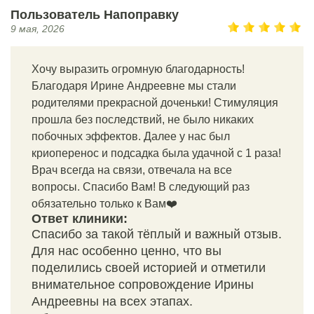
Пользователь Напоправку
9 мая, 2026
Хочу выразить огромную благодарность!
Благодаря Ирине Андреевне мы стали
родителями прекрасной доченьки! Стимуляция
прошла без последствий, не было никаких
побочных эффектов. Далее у нас был
криоперенос и подсадка была удачной с 1 раза!
Врач всегда на связи, отвечала на все
вопросы. Спасибо Вам! В следующий раз
обязательно только к Вам❤️
Ответ клиники:
Спасибо за такой тёплый и важный отзыв.
Для нас особенно ценно, что вы
поделились своей историей и отметили
внимательное сопровождение Ирины
Андреевны на всех этапах.