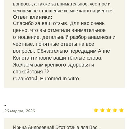
вопросы, а также за внимательное, честное и
человечное отношение ко мне как к пациентке!
Ответ клиники:
Спасибо за ваш отзыв. Для нас очень
ценно, что вы отметили внимательное
отношение, детальный разбор анамнеза и
честные, понятные ответы на все
вопросы. Обязательно передадим Анне
Константиновне ваши тёплые слова.
Желаем вам крепкого здоровья и
спокойствия 💚
С заботой, Euromed In Vitro
-
26 марта, 2026
Ирина Андреевна!! Этот отзыв для Вас!,