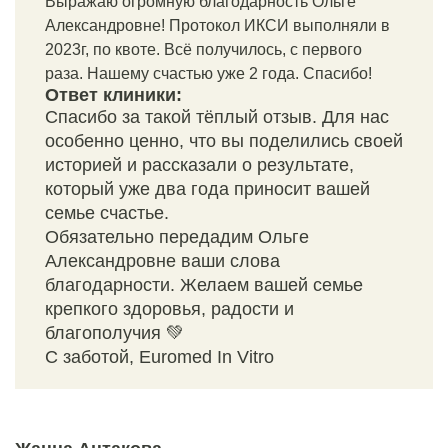
Выражаю огромную благодарность Ольге
Александровне! Протокол ИКСИ выполняли в
2023г, по квоте. Всë получилось, с первого
раза. Нашему счастью уже 2 года. Спасибо!
Ответ клиники:
Спасибо за такой тёплый отзыв. Для нас
особенно ценно, что вы поделились своей
историей и рассказали о результате,
который уже два года приносит вашей
семье счастье.
Обязательно передадим Ольге
Александровне ваши слова
благодарности. Желаем вашей семье
крепкого здоровья, радости и
благополучия 💚
С заботой, Euromed In Vitro