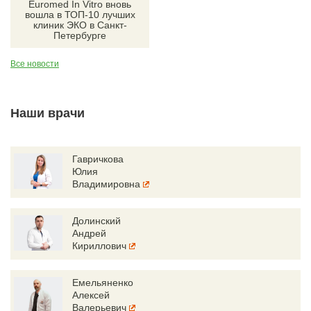
Euromed In Vitro вновь
вошла в ТОП-10 лучших
клиник ЭКО в Санкт-
Петербурге
Все новости
Наши врачи
Гавричкова
Юлия
Владимировна
Долинский
Андрей
Кириллович
Емельяненко
Алексей
Валерьевич