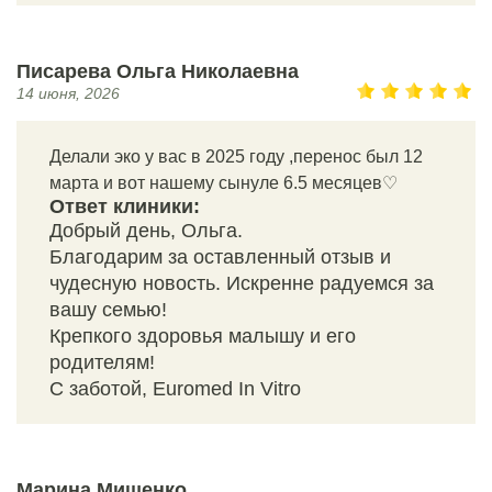
Писарева Ольга Николаевна
14 июня, 2026
Делали эко у вас в 2025 году ,перенос был 12
марта и вот нашему сынуле 6.5 месяцев♡
Ответ клиники:
Добрый день, Ольга.
Благодарим за оставленный отзыв и
чудесную новость. Искренне радуемся за
вашу семью!
Крепкого здоровья малышу и его
родителям!
С заботой, Euromed In Vitro
Марина Мищенко