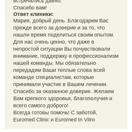
встречались давно.
Спасибо вам!
Ответ клиники:
Мария, добрый день. Благодарим Вас
прежде всего за доверие и за то, что
нашли время поделиться своим опытом.
Для нас очень ценно, что даже в
непростой ситуации Вы почувствовали
внимание, поддержку и профессионализм
нашей команды. Мы обязательно
передадим Ваши теплые слова всей
команде специалистам, которые
принимали участие в Вашем лечении.
Спасибо за оказанное доверие. Желаем
Вам крепкого здоровья, благополучия и
всего самого доброго!
Всегда готовы помочь! С заботой,
Euromed Clinic и Euromed In Vitro