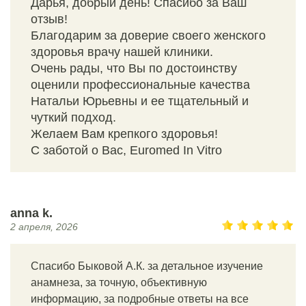
Дарья, добрый день! Спасибо за Ваш
отзыв!
Благодарим за доверие своего женского
здоровья врачу нашей клиники.
Очень рады, что Вы по достоинству
оценили профессиональные качества
Натальи Юрьевны и ее тщательный и
чуткий подход.
Желаем Вам крепкого здоровья!
С заботой о Вас, Euromed In Vitro
anna k.
2 апреля, 2026
Спасибо Быковой А.К. за детальное изучение
анамнеза, за точную, объективную
информацию, за подробные ответы на все