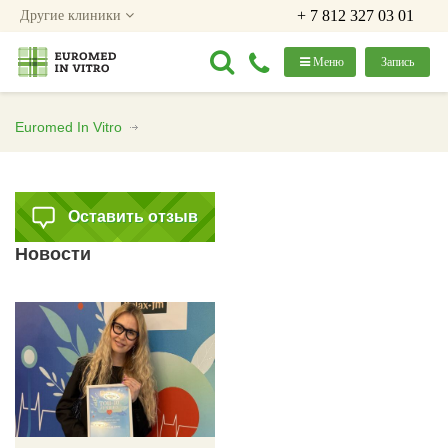
+ 7 812 327 03 01
Другие клиники
Меню
Запись
Euromed In Vitro
Оставить отзыв
Новости