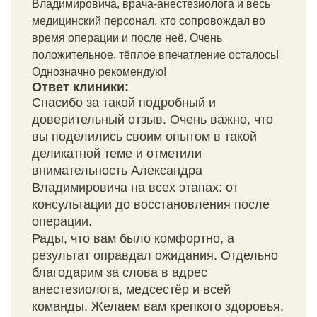
Владимировича, врача-анестезиолога и весь
медицинский персонал, кто сопровождал во
время операции и после неё. Очень
положительное, тёплое впечатление осталось!
Однозначно рекомендую!
Ответ клиники:
Спасибо за такой подробный и
доверительный отзыв. Очень важно, что
вы поделились своим опытом в такой
деликатной теме и отметили
внимательность Александра
Владимировича на всех этапах: от
консультации до восстановления после
операции.
Рады, что вам было комфортно, а
результат оправдал ожидания. Отдельно
благодарим за слова в адрес
анестезиолога, медсестёр и всей
команды. Желаем вам крепкого здоровья,