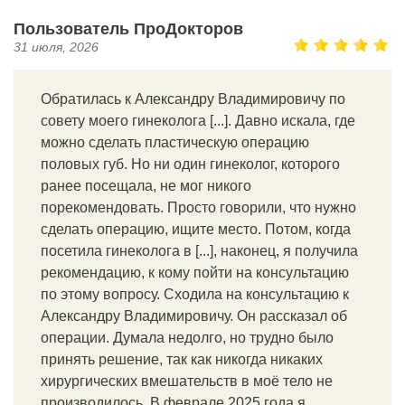
Пользователь ПроДокторов
31 июля, 2026
Обратилась к Александру Владимировичу по
совету моего гинеколога [...]. Давно искала, где
можно сделать пластическую операцию
половых губ. Но ни один гинеколог, которого
ранее посещала, не мог никого
порекомендовать. Просто говорили, что нужно
сделать операцию, ищите место. Потом, когда
посетила гинеколога в [...], наконец, я получила
рекомендацию, к кому пойти на консультацию
по этому вопросу. Сходила на консультацию к
Александру Владимировичу. Он рассказал об
операции. Думала недолго, но трудно было
принять решение, так как никогда никаких
хирургических вмешательств в моё тело не
производилось. В феврале 2025 года я