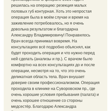
решилась на операцию: резекция малых
половых губ контурная. Хоть это непростая
операция была в моём случае и время на
заживление потребовалось, но я очень
довольна результатом и благодарна
Александру Владимировичу! Понравилось
Врач всегда принимал вовремя. На
консультациях всё подробно объяснял, как
будет проходить операция и что нужно перед
ней сделать (анализы и пр.). С врачом было
комфортно на всех консультациях до и после
операции, несмотря на то, что это очень
деликатная область тела. Врач внушает
доверие своим профессионализмом. Операция
проходила в клинике на Суворовском пр., где
очень хорошие условия пребывания (палата) и
очень хорошее отношение со стороны
медсестёр. Благодарю Александра