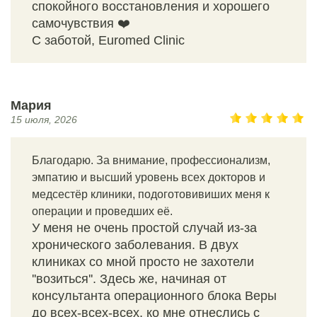
спокойного восстановления и хорошего
самочувствия ❤️
С заботой, Euromed Clinic
Мария
15 июля, 2026
Благодарю. За внимание, профессионализм,
эмпатию и высший уровень всех докторов и
медсестёр клиники, подоготовивиших меня к
операции и проведших её.
У меня не очень простой случай из-за
хронического заболевания. В двух
клиниках со мной просто не захотели
''возиться''. Здесь же, начиная от
консультанта операционного блока Веры
до всех-всех-всех, ко мне отнеслись с