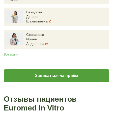
Вахидова
Динара
Шамильевна
Степанова
Ирина
Андреевна
Все врачи
Записаться на приём
Отзывы пациентов
Euromed In Vitro