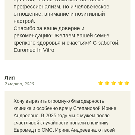
профессионализм, но и человеческое
отношение, внимание и позитивный
настрой.
Спасибо за ваше доверие и
рекомендацию! Желаем вашей семье
крепкого здоровья и счастья🌿 С заботой,
Euromed In Vitro
Лия
2 марта, 2026
Хочу выразить огромную благодарность
клинике и особенно врачу Степановой Ирине
Андреевне. В 2025 году мы с мужем после
счастливой случайности попали в клинику
Евромед по ОМС. Ирина Андреевна, от всей