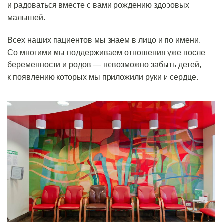
и радоваться вместе с вами рождению здоровых
малышей.
Всех наших пациентов мы знаем в лицо и по имени.
Со многими мы поддерживаем отношения уже после
беременности и родов — невозможно забыть детей,
к появлению которых мы приложили руки и сердце.