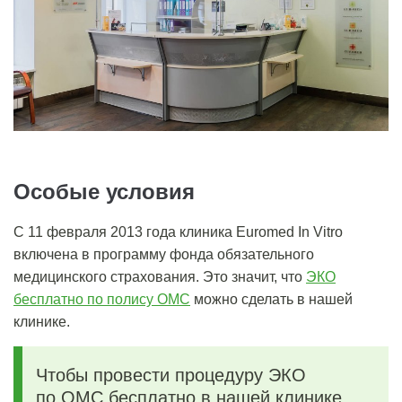
Особые условия
С 11 февраля 2013 года клиника Euromed In Vitro
включена в программу фонда обязательного
медицинского страхования. Это значит, что
ЭКО
бесплатно по полису ОМС
можно сделать в нашей
клинике.
Чтобы провести процедуру ЭКО
по ОМС бесплатно в нашей клинике,