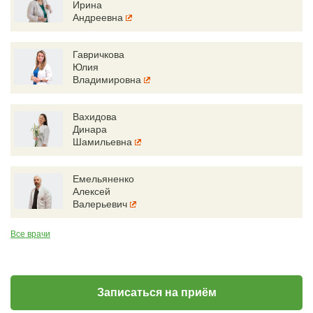
Ирина
Андреевна
Гавричкова
Юлия
Владимировна
Вахидова
Динара
Шамильевна
Емельяненко
Алексей
Валерьевич
Все врачи
Записаться на приём