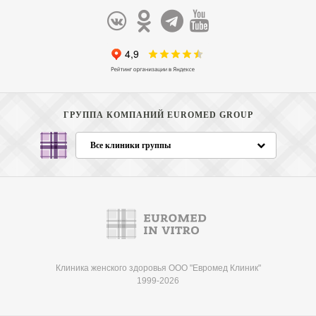
ГРУППА КОМПАНИЙ EUROMED GROUP
Все клиники группы
Клиника женского здоровья ООО "Евромед Клиник"
1999-2026