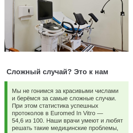
Сложный случай? Это к нам
Мы не гонимся за красивыми числами
и берёмся за самые сложные случаи.
При этом статистика успешных
протоколов в Euromed In Vitro —
54,6 из 100. Наши врачи умеют и любят
решать такие медицинские проблемы,