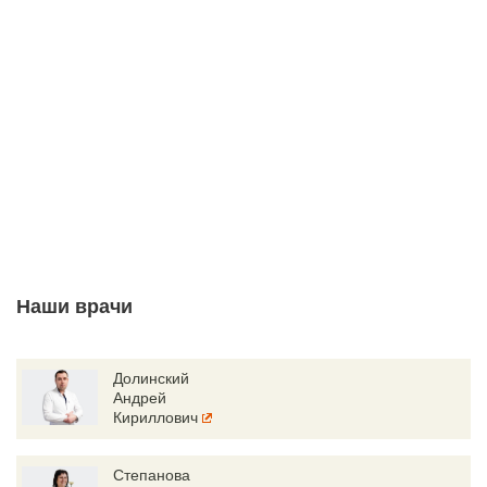
Наши врачи
Долинский
Андрей
Кириллович
Степанова