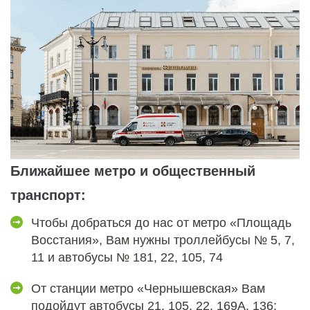
Ближайшее метро и общественный
транспорт:
Чтобы добраться до нас от метро «Площадь
Восстания», Вам нужны троллейбусы № 5, 7,
11 и автобусы № 181, 22, 105, 74
От станции метро «Чернышевская» Вам
подойдут автобусы 21, 105, 22, 169А, 136;