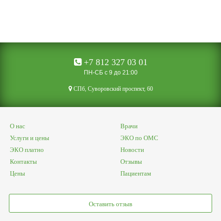
+7 812 327 03 01
ПН-СБ с 9 до 21:00
CПб, Суворовский проспект, 60
О нас
Врачи
Услуги и цены
ЭКО по ОМС
ЭКО платно
Новости
Контакты
Отзывы
Цены
Пациентам
Оставить отзыв