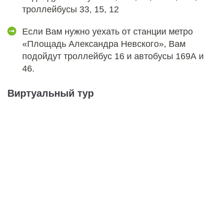
троллейбусы 33, 15, 12
Если Вам нужно уехать от станции метро
«Площадь Александра Невского», Вам
подойдут троллейбус 16 и автобусы 169А и
46.
Виртуальный тур