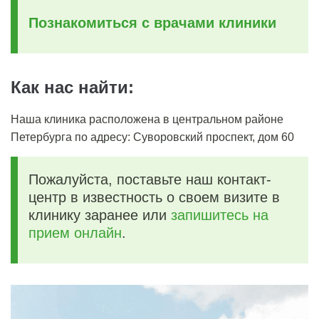
Познакомиться с врачами клиники
Как нас найти:
Наша клиника расположена в центральном районе
Петербурга по адресу: Суворовский проспект, дом 60
Пожалуйста, поставьте наш контакт-
центр в известность о своем визите в
клинику заранее или
запишитесь на
прием онлайн
.