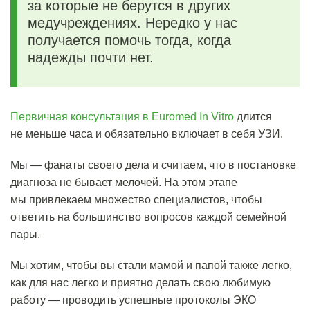
за которые не берутся в других
медучреждениях. Нередко у нас
получается помочь тогда, когда
надежды почти нет.
Первичная консультация в Euromed In Vitro
длится
не меньше часа и обязательно включает в себя УЗИ.
Мы — фанаты своего дела и считаем, что в постановке
диагноза не бывает мелочей. На этом этапе
мы привлекаем множество специалистов, чтобы
ответить на большинство вопросов каждой семейной
пары.
Мы хотим, чтобы вы стали мамой и папой также легко,
как для нас легко и приятно делать свою любимую
работу — проводить успешные протоколы ЭКО