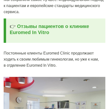
к пациентам и европейские стандарты медицинского
сервиса.
👉
Отзывы пациентов о клинике
Euromed In Vitro
Постоянные клиенты Euromed Clinic продолжают
ходить к своим любимым гинекологам, но уже к нам,
в отделение Euromed In Vitro.