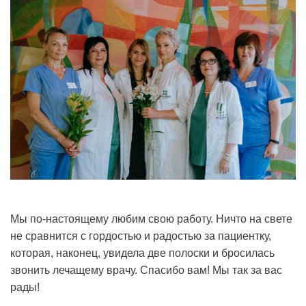
Мы по-настоящему любим свою работу. Ничто на свете
не сравнится с гордостью и радостью за пациентку,
которая, наконец, увидела две полоски и бросилась
звонить лечащему врачу. Спасибо вам! Мы так за вас
рады!