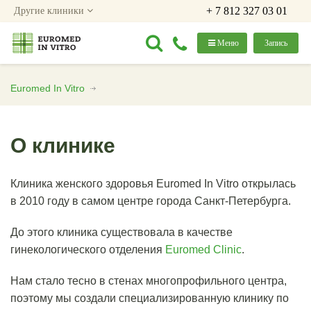
+ 7 812 327 03 01
Другие клиники
Меню
Запись
Euromed In Vitro
О клинике
Клиника женского здоровья Euromed In Vitro открылась
в 2010 году в самом центре города Санкт-Петербурга.
До этого клиника существовала в качестве
гинекологического отделения
Euromed Clinic
.
Нам стало тесно в стенах многопрофильного центра,
поэтому мы создали специализированную клинику по