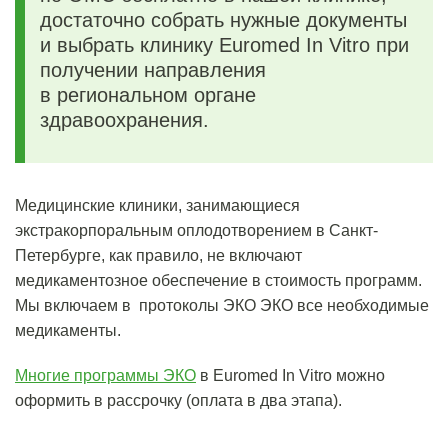
достаточно собрать нужные документы
и выбрать клинику Euromed In Vitro при
получении направления
в региональном органе
здравоохранения.
Медицинские клиники, занимающиеся
экстракорпоральным оплодотворением в Санкт-
Петербурге, как правило, не включают
медикаментозное обеспечение в стоимость программ.
Мы включаем в протоколы ЭКО ЭКО все необходимые
медикаменты.
Многие программы ЭКО
в Euromed In Vitro можно
оформить в рассрочку (оплата в два этапа).