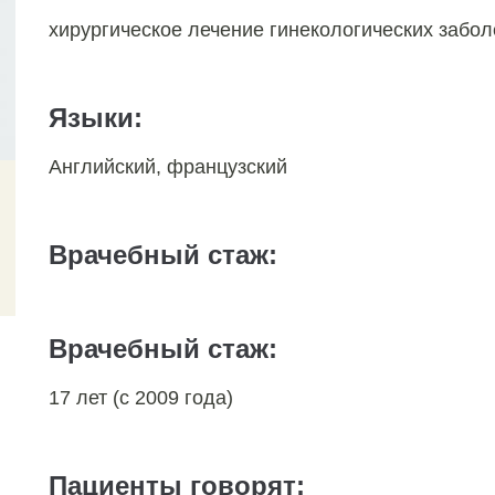
хирургическое лечение гинекологических забол
Языки:
Английский, французский
Врачебный стаж:
Врачебный стаж:
17 лет (с 2009 года)
Пациенты говорят: