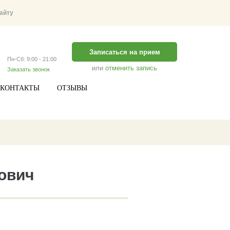
Записаться на прием
Пн-Сб: 9:00 - 21:00
или
отменить запись
Заказать звонок
КОНТАКТЫ
ОТЗЫВЫ
ович