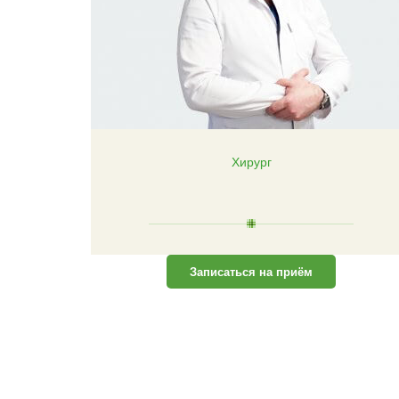
Хирург
Записаться на приём