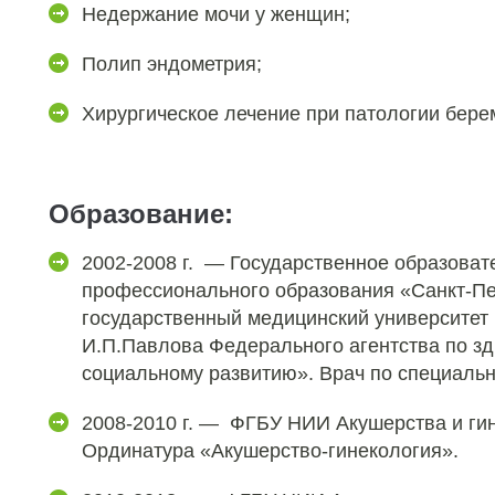
Недержание мочи у женщин;
Полип эндометрия;
Хирургическое лечение при патологии бере
Образование:
2002-2008 г. — Государственное образова
профессионального образования «Санкт-Пе
государственный медицинский университет
И.П.Павлова Федерального агентства по з
социальному развитию». Врач по специальн
2008-2010 г. — ФГБУ НИИ Акушерства и г
Ординатура «Акушерство-гинекология».