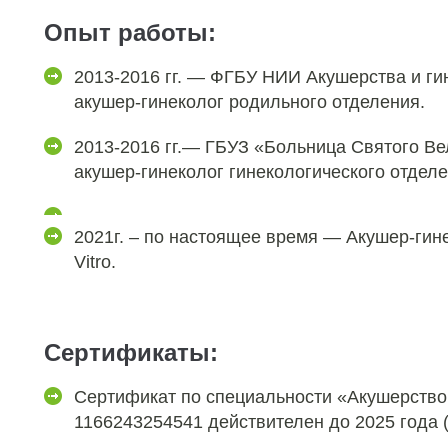
Опыт работы:
2013-2016 гг. — ФГБУ НИИ Акушерства и г
акушер-гинеколог родильного отделения.
2013-2016 гг.— ГБУЗ «Больница Святого Ве
акушер-гинеколог гинекологического отделе
2021г. – по настоящее время — Акушер-гине
Vitro.
Сертификаты:
Сертификат по специальности «Акушерство
1166243254541 действителен до 2025 года 