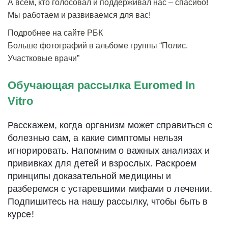
А всем, кто голосовал и поддерживал нас – спасибо!
Мы работаем и развиваемся для вас!
Подробнее на сайте РБК
Больше фотографий в альбоме группы “Полис.
Участковые врачи”
Обучающая рассылка Euromed In
Vitro
Расскажем, когда организм может справиться с
болезнью сам, а какие симптомы нельзя
игнорировать. Напомним о важных анализах и
прививках для детей и взрослых. Раскроем
принципы доказательной медицины и
разберемся с устаревшими мифами о лечении.
Подпишитесь на нашу рассылку, чтобы быть в
курсе!