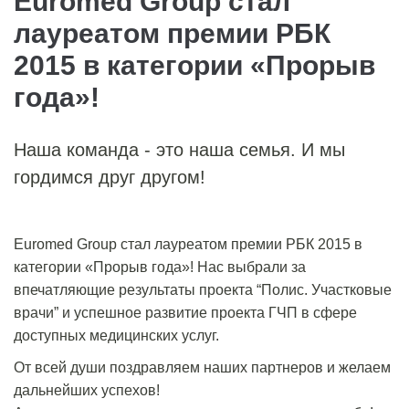
Euromed Group стал
лауреатом премии РБК
2015 в категории «Прорыв
года»!
Наша команда - это наша семья. И мы
гордимся друг другом!
Euromed Group стал лауреатом премии РБК 2015 в
категории «Прорыв года»! Нас выбрали за
впечатляющие результаты проекта “Полис. Участковые
врачи” и успешное развитие проекта ГЧП в сфере
доступных медицинских услуг.
От всей души поздравляем наших партнеров и желаем
дальнейших успехов!