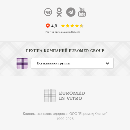
ГРУППА КОМПАНИЙ EUROMED GROUP
Все клиники группы
Клиника женского здоровья ООО "Евромед Клиник"
1999-2026