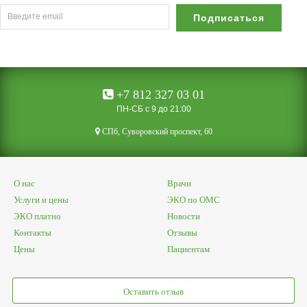
+7 812 327 03 01
ПН-СБ с 9 до 21:00
CПб, Суворовский проспект, 60
О нас
Врачи
Услуги и цены
ЭКО по ОМС
ЭКО платно
Новости
Контакты
Отзывы
Цены
Пациентам
Оставить отзыв