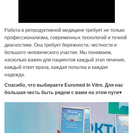
Работа в репродуктивной медицине требует не только
профессионализма, современных технологий и точной
диагностики. Она требует бережности, честности и
большого человеческого участия. Мы понимаем,
насколько важен для пациентов каждый этап лечения,
каждый ответ врача, каждая попытка и каждая
надежда.
Спасибо, что выбираете Euromed In Vitro. Для нас
большая честь быть рядом с вами на этом пути♥