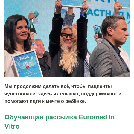
Мы продолжим делать всё, чтобы пациенты
чувствовали: здесь их слышат, поддерживают и
помогают идти к мечте о ребёнке.
Обучающая рассылка Euromed In
Vitro