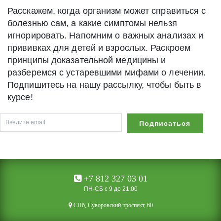
Расскажем, когда организм может справиться с
болезнью сам, а какие симптомы нельзя
игнорировать. Напомним о важных анализах и
прививках для детей и взрослых. Раскроем
принципы доказательной медицины и
разберемся с устаревшими мифами о лечении.
Подпишитесь на нашу рассылку, чтобы быть в
курсе!
+7 812 327 03 01
ПН-СБ с 9 до 21:00
CПб, Суворовский проспект, 60