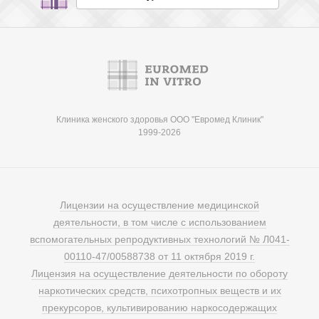
Клиника женского здоровья ООО "Евромед Клиник"
1999-2026
Лицензии на осуществление медицинской
деятельности, в том числе с использованием
вспомогательных репродуктивных технологий № Л041-
00110-47/00588738 от 11 октября 2019 г.
Лицензия на осуществление деятельности по обороту
наркотических средств, психотропных веществ и их
прекурсоров, культивированию наркосодержащих