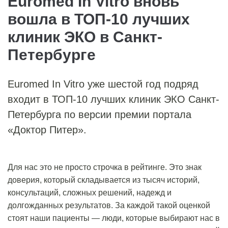
Euromed In Vitro вновь
вошла в ТОП-10 лучших
клиник ЭКО в Санкт-
Петербурге
Euromed In Vitro уже шестой год подряд
входит в ТОП-10 лучших клиник ЭКО Санкт-
Петербурга по версии премии портала
«Доктор Питер».
Для нас это не просто строчка в рейтинге. Это знак
доверия, который складывается из тысяч историй,
консультаций, сложных решений, надежд и
долгожданных результатов. За каждой такой оценкой
стоят наши пациенты — люди, которые выбирают нас в