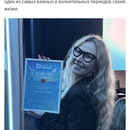
один из самых важных и волнительных периодов своей
жизни.