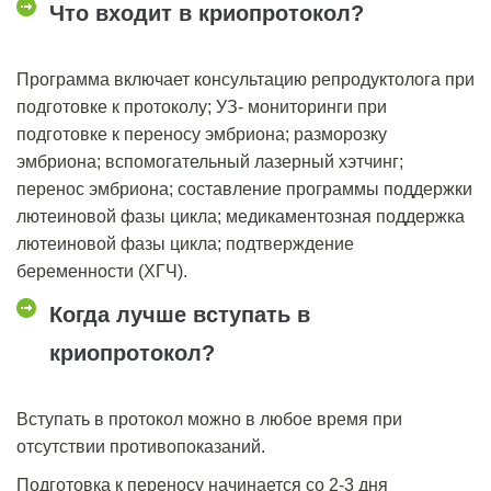
Что входит в криопротокол?
Программа включает консультацию репродуктолога при
подготовке к протоколу; УЗ- мониторинги при
подготовке к переносу эмбриона; разморозку
эмбриона; вспомогательный лазерный хэтчинг;
перенос эмбриона; составление программы поддержки
лютеиновой фазы цикла; медикаментозная поддержка
лютеиновой фазы цикла; подтверждение
беременности (ХГЧ).
Когда лучше вступать в
криопротокол?
Вступать в протокол можно в любое время при
отсутствии противопоказаний.
Подготовка к переносу начинается со 2-3 дня