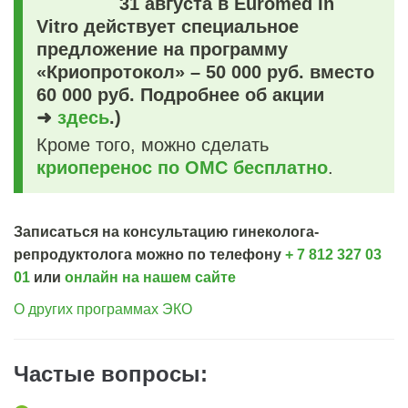
31 августа в Euromed In
Vitro действует специальное
предложение на программу
«Криопротокол» – 50 000 руб. вместо
60 000 руб. Подробнее об акции
➜
здесь
.)
Кроме того, можно сделать
криоперенос по ОМС бесплатно
.
Записаться на консультацию гинеколога-
репродуктолога можно по телефону
+ 7 812 327 03
01
или
онлайн на нашем сайте
О других программах ЭКО
Частые вопросы: