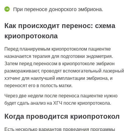
При переносе донорского эмбриона.
Как происходит перенос: схема
криопротокола
Перед планируемым криопротоколом пациентке
назначается терапия для подготовки эндометрия.
Затем перед
переносом в криопротоколе
эмбрион
размораживают, проводят вспомогательный лазерный
хэтчинг для наилучшей
имплантации эмбриона
, и
переносят его в полость матки.
Через две недели после переноса пациентке нужно
будет сдать анализ на
ХГЧ после криопротокола
.
Когда проводится криопротокол
Есть несколько вариантов проведения
программы