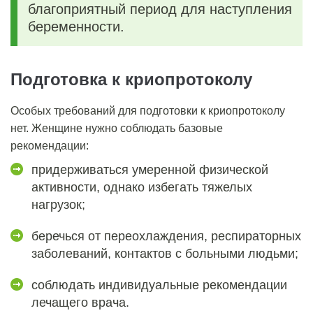
благоприятный период для наступления
беременности.
Подготовка к криопротоколу
Особых требований для подготовки к криопротоколу
нет. Женщине нужно соблюдать базовые
рекомендации:
придерживаться умеренной физической
активности, однако избегать тяжелых
нагрузок;
беречься от переохлаждения, респираторных
заболеваний, контактов с больными людьми;
соблюдать индивидуальные рекомендации
лечащего врача.