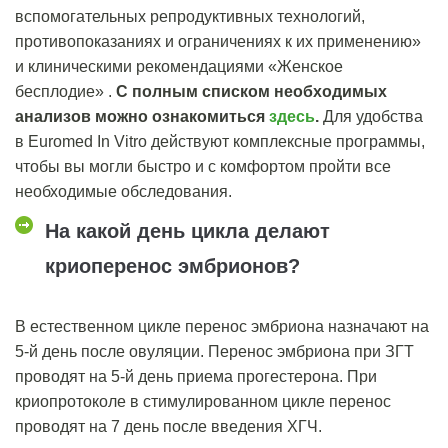
вспомогательных репродуктивных технологий,
противопоказаниях и ограничениях к их применению»
и клиническими рекомендациями «Женское
бесплодие» .
С полным списком необходимых
анализов можно ознакомиться
здесь
.
Для удобства
в Euromed In Vitro действуют комплексные программы,
чтобы вы могли быстро и с комфортом пройти все
необходимые обследования.
На какой день цикла делают
криоперенос эмбрионов?
В естественном цикле перенос эмбриона назначают на
5-й день после
овуляции
. Перенос эмбриона при ЗГТ
проводят на 5-й день приема прогестерона. При
криопротоколе в стимулированном цикле перенос
проводят на 7 день после введения ХГЧ.