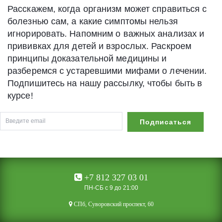
Расскажем, когда организм может справиться с
болезнью сам, а какие симптомы нельзя
игнорировать. Напомним о важных анализах и
прививках для детей и взрослых. Раскроем
принципы доказательной медицины и
разберемся с устаревшими мифами о лечении.
Подпишитесь на нашу рассылку, чтобы быть в
курсе!
+7 812 327 03 01
ПН-СБ с 9 до 21:00
CПб, Суворовский проспект, 60