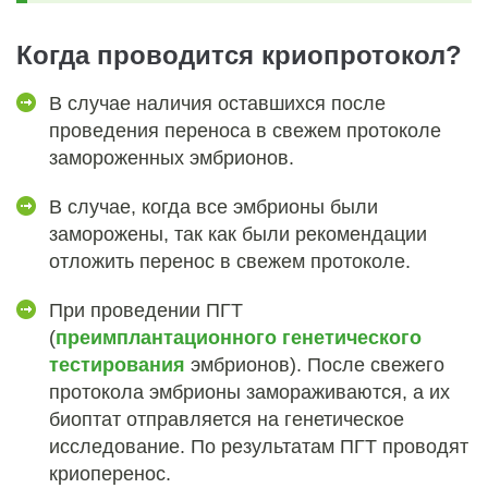
Когда проводится криопротокол?
В случае наличия оставшихся после
проведения переноса в свежем протоколе
замороженных эмбрионов.
В случае, когда все эмбрионы были
заморожены, так как были рекомендации
отложить перенос в свежем протоколе.
При проведении ПГТ
(
преимплантационного генетического
тестирования
эмбрионов). После свежего
протокола эмбрионы замораживаются, а их
биоптат отправляется на генетическое
исследование. По результатам ПГТ проводят
криоперенос.