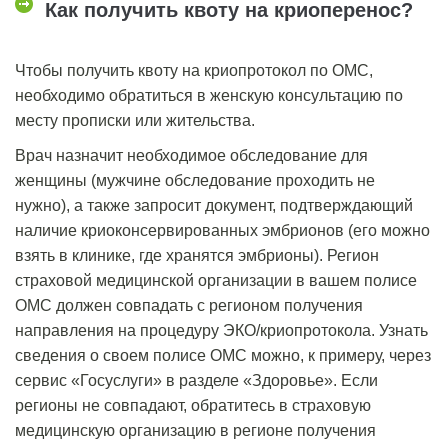
Как получить квоту на криоперенос?
Чтобы получить квоту на криопротокол по ОМС,
необходимо обратиться в женскую консультацию по
месту прописки или жительства.
Врач назначит необходимое обследование для
женщины (мужчине обследование проходить не
нужно), а также запросит документ, подтверждающий
наличие криоконсервированных эмбрионов (его можно
взять в клинике, где хранятся эмбрионы). Регион
страховой медицинской организации в вашем полисе
ОМС должен совпадать с регионом получения
направления на процедуру ЭКО/криопротокола. Узнать
сведения о своем полисе ОМС можно, к примеру, через
сервис «Госуслуги» в разделе «Здоровье». Если
регионы не совпадают, обратитесь в страховую
медицинскую организацию в регионе получения