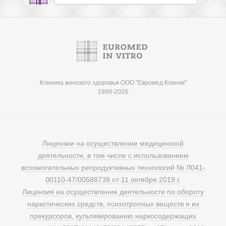
Клиника женского здоровья ООО "Евромед Клиник"
1999-2026
Лицензии на осуществление медицинской
деятельности, в том числе с использованием
вспомогательных репродуктивных технологий № Л041-
00110-47/00588738 от 11 октября 2019 г.
Лицензия на осуществление деятельности по обороту
наркотических средств, психотропных веществ и их
прекурсоров, культивированию наркосодержащих