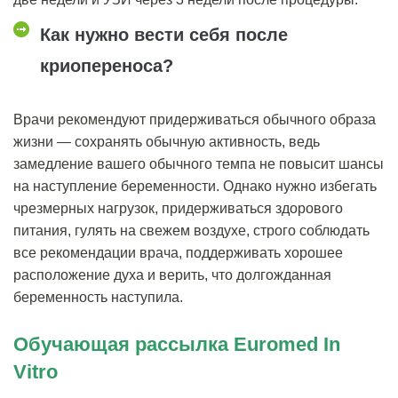
Как нужно вести себя после
криопереноса?
Врачи рекомендуют придерживаться обычного образа
жизни ― сохранять обычную активность, ведь
замедление вашего обычного темпа не повысит шансы
на наступление беременности. Однако нужно избегать
чрезмерных нагрузок, придерживаться здорового
питания, гулять на свежем воздухе, строго соблюдать
все рекомендации врача, поддерживать хорошее
расположение духа и верить, что долгожданная
беременность наступила.
Обучающая рассылка Euromed In
Vitro