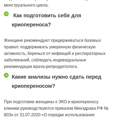
менструального цикла.
Как подготовить себя для
криопереноса?
Женщине рекомендуют придерживаться базовых
правил: поддерживать умеренную физическую
активность, беречься от инфекций и респираторных
заболеваний, соблюдать индивидуальные
рекомендации врача-репродуктолога.
Какие анализы нужно сдать перед
криопереносом?
При подготовке женщины к ЭКО и криопереносу
клиники руководствуются приказом Минздрава РФ №
803н от 31.07.2020 «О порядке использования