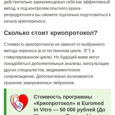
действительно зарекомендовал себя как эффективный
метод, и под контролем опытного врача-
репродуктолога вы сможете тщательно подготовиться к
началу криопереноса
.
Сколько стоит криопротокол?
Стоимость криопротокола
не зависит от выбранного
метода переноса (в естественном цикле, ЗГТ, в
стимулированном цикле). Но будущей маме могут
понадобиться дополнительные анализы, консультации
других специалистов, медикаментозное
сопровождение. Дополнительно оплачивается
хранение замороженных эмбрионов.
Стоимость
программы
«Криопротокол» в Euromed
In Vitro — 50 000 рублей (До