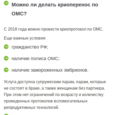
Можно ли делать криоперенос по
ОМС?
С 2018 года можно провести
криопротокол по ОМС.
Еще важные условия:
гражданство РФ;
наличие полиса ОМС;
наличие замороженных эмбрионов.
Услуга доступна супружеским парам, парам, которые
не состоят в браке, а также женщинам без партнера.
При этом нет ограничений по возрасту и количеству
проведенных протоколов вспомогательных
репродуктивных технологий.