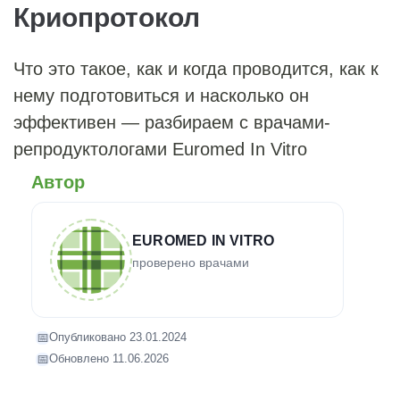
Криопротокол
Что это такое, как и когда проводится, как к
нему подготовиться и насколько он
эффективен — разбираем с врачами-
репродуктологами Euromed In Vitro
Автор
EUROMED IN VITRO
проверено врачами
📅
Опубликовано 23.01.2024
📅
Обновлено 11.06.2026