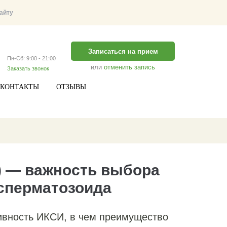
Записаться на прием
Пн-Сб: 9:00 - 21:00
или
отменить запись
Заказать звонок
КОНТАКТЫ
ОТЗЫВЫ
) — важность выбора
сперматозоида
ивность ИКСИ, в чем преимущество