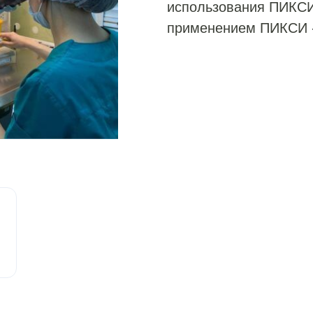
использования ПИКСИ
применением ПИКСИ -