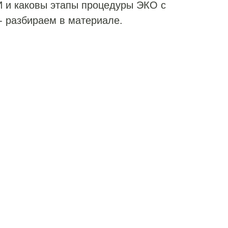
 и каковы этапы процедуры ЭКО с
 разбираем в материале.