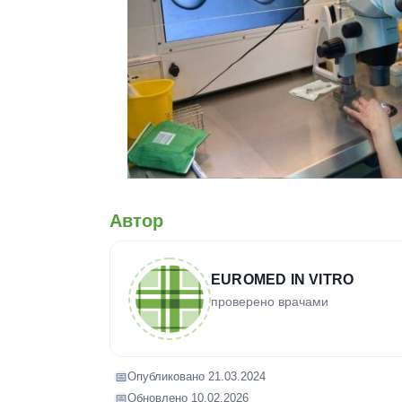
Автор
EUROMED IN VITRO
проверено врачами
📅
Опубликовано 21.03.2024
📅
Обновлено 10.02.2026