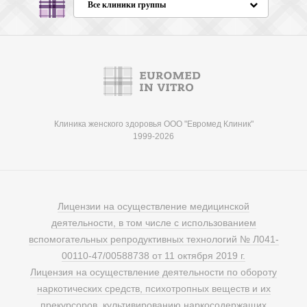
Все клиники группы
Клиника женского здоровья ООО "Евромед Клиник"
1999-2026
Лицензии на осуществление медицинской
деятельности, в том числе с использованием
вспомогательных репродуктивных технологий № Л041-
00110-47/00588738 от 11 октября 2019 г.
Лицензия на осуществление деятельности по обороту
наркотических средств, психотропных веществ и их
прекурсоров, культивированию наркосодержащих