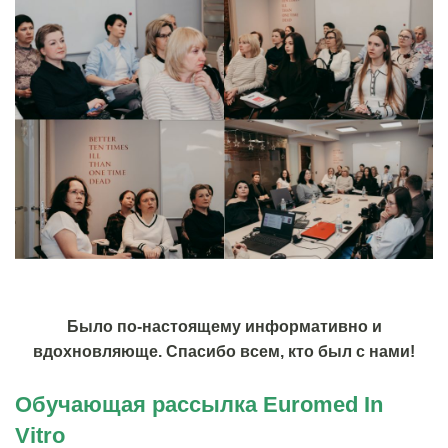
Было по-настоящему информативно и
вдохновляюще. Спасибо всем, кто был с нами!
Обучающая рассылка Euromed In
Vitro