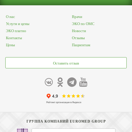
О нас
Врачи
Услуги и цены
ЭКО по ОМС
ЭКО платно
Новости
Контакты
Отзывы
Цены
Пациентам
Оставить отзыв
ГРУППА КОМПАНИЙ EUROMED GROUP