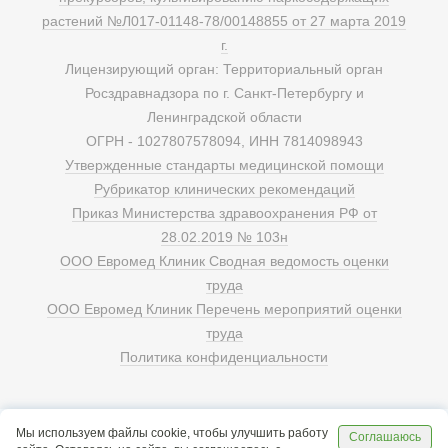
растений №Л017-01148-78/00148855 от 27 марта 2019
г.
Лицензирующий орган: Территориальный орган
Росздравнадзора по г. Санкт-Петербургу и
Ленинградской области
ОГРН - 1027807578094, ИНН 7814098943
Утвержденные стандарты медицинской помощи
Рубрикатор клинических рекомендаций
Приказ Министерства здравоохранения РФ от
28.02.2019 № 103н
ООО Евромед Клиник Сводная ведомость оценки
труда
ООО Евромед Клиник Перечень мероприятий оценки
труда
Политика конфиденциальности
Мы используем файлы cookie, чтобы улучшить работу
Соглашаюсь