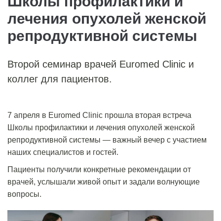
Школы профилактики и
лечения опухолей женской
репродуктивной системы
Второй семинар врачей Euromed Clinic и
коллег для пациентов.
7 апреля в Euromed Clinic прошла вторая встреча
Школы профилактики и лечения опухолей женской
репродуктивной системы — важный вечер с участием
наших специалистов и гостей.
Пациенты получили конкретные рекомендации от
врачей, услышали живой опыт и задали волнующие
вопросы.