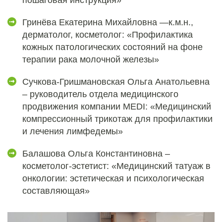
пошаговая инструкция»
Гринёва Екатерина Михайловна —к.м.н.,
дерматолог, косметолог: «Профилактика
кожных патологических состояний на фоне
терапии рака молочной железы»
Сучкова-Гришмановская Ольга Анатольевна
– руководитель отдела медицинского
продвижения компании MEDI: «Медицинский
компрессионный трикотаж для профилактики
и лечения лимфедемы»
Балашова Ольга Константиновна –
косметолог-эстетист: «Медицинский татуаж в
онкологии: эстетическая и психологическая
составляющая»