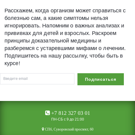
Расскажем, когда организм может справиться с
болезнью сам, а какие симптомы нельзя
игнорировать. Напомним о важных анализах и
прививках для детей и взрослых. Раскроем
принципы доказательной медицины и
разберемся с устаревшими мифами о лечении.
Подпишитесь на нашу рассылку, чтобы быть в
курсе!
+7 812 327 03 01
ПН-СБ с 9 до 21:00
CПб, Суворовский проспект, 60