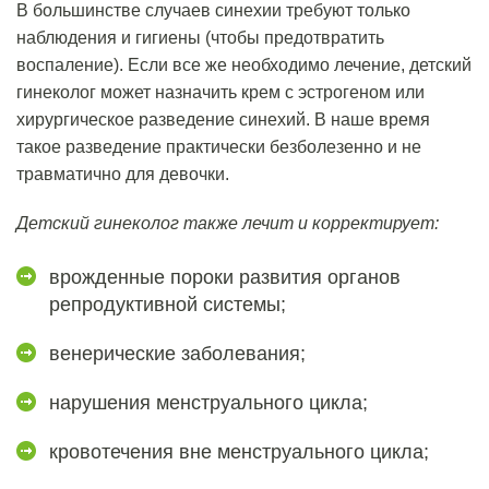
В большинстве случаев синехии требуют только
наблюдения и гигиены (чтобы предотвратить
воспаление). Если все же необходимо лечение, детский
гинеколог может назначить крем с эстрогеном или
хирургическое разведение синехий. В наше время
такое разведение практически безболезенно и не
травматично для девочки.
Детский гинеколог также лечит и корректирует:
врожденные пороки развития органов
репродуктивной системы;
венерические заболевания;
нарушения менструального цикла;
кровотечения вне менструального цикла;