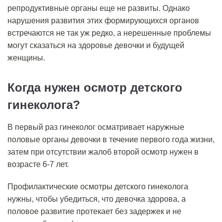
репродуктивные органы еще не развиты. Однако
нарушения развития этих формирующихся органов
встречаются не так уж редко, а нерешенные проблемы
могут сказаться на здоровье девочки и будущей
женщины.
Когда нужен осмотр детского
гинеколога?
В первый раз гинеколог осматривает наружные
половые органы девочки в течение первого года жизни,
затем при отсутствии жалоб второй осмотр нужен в
возрасте 6-7 лет.
Профилактические осмотры детского гинеколога
нужны, чтобы убедиться, что девочка здорова, а
половое развитие протекает без задержек и не