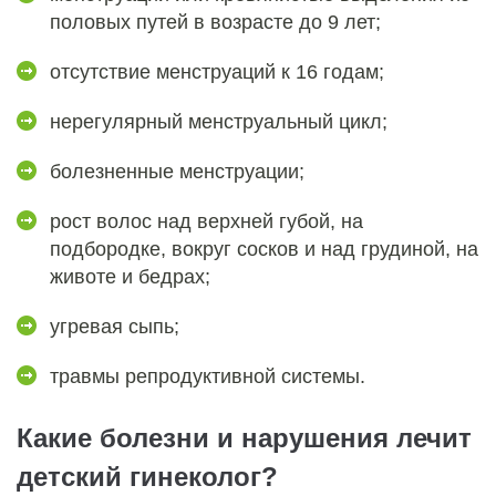
половых путей в возрасте до 9 лет;
отсутствие менструаций к 16 годам;
нерегулярный менструальный цикл;
болезненные менструации;
рост волос над верхней губой, на
подбородке, вокруг сосков и над грудиной, на
животе и бедрах;
угревая сыпь;
травмы репродуктивной системы.
Какие болезни и нарушения лечит
детский гинеколог?