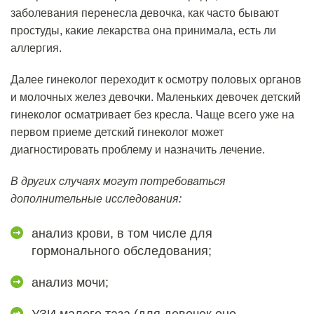
заболевания перенесла девочка, как часто бывают
простуды, какие лекарства она принимала, есть ли
аллергия.
Далее гинеколог переходит к осмотру половых органов
и молочных желез девочки. Маленьких девочек детский
гинеколог осматривает без кресла. Чаще всего уже на
первом приеме детский гинеколог может
диагностировать проблему и назначить лечение.
В других случаях могут потребоваться
дополнительные исследования:
анализ крови, в том числе для
гормонального обследования;
анализ мочи;