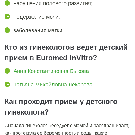
нарушения полового развития;
недержание мочи;
заболевания матки.
Кто из гинекологов ведет детский
прием в Euromed InVitro?
Анна Константиновна Быкова
Татьяна Михайловна Лекарева
Как проходит прием у детского
гинеколога?
Сначала гинеколог беседует с мамой и расспрашивает,
как протекала ее беременность и роды, какие