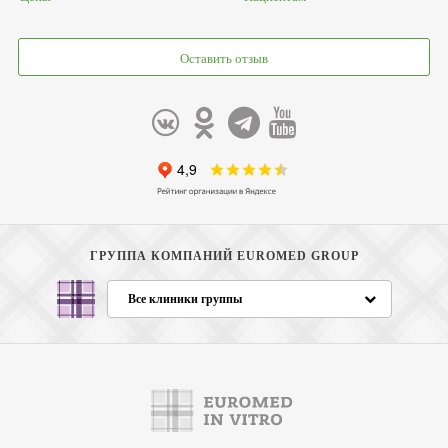
Оставить отзыв
ГРУППА КОМПАНИЙ EUROMED GROUP
Все клиники группы