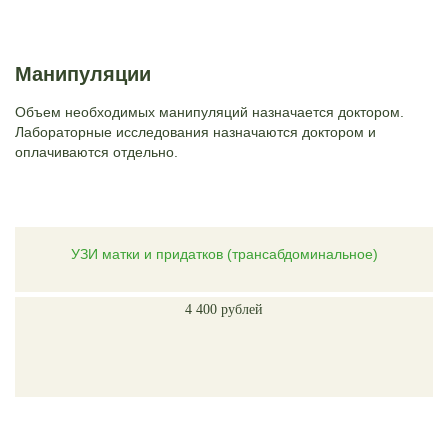
Манипуляции
Объем необходимых манипуляций назначается доктором.
Лабораторные исследования назначаются доктором и
оплачиваются отдельно.
УЗИ матки и придатков (трансабдоминальное)
4 400 рублей