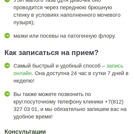
УЗИ малого таза (для девочек оно
проводится через переднюю брюшную
стенку в условиях наполненного мочевого
пузыря);
мазки или посевы на патогенную флору.
Как записаться на прием?
Самый быстрый и удобный способ –
запись
онлайн
. Она доступна 24 час в сутки 7 дней в
неделю!
Вы также можете позвонить по
круглосуточному телефону клиники +7(812)
327 03 01, и мы обязательно запишем вас на
удобное время!
Консультации