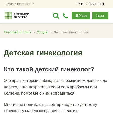
+ 7 812 327 03 01
Другие клиники
Меню
Запись
Euromed In Vitro
Услуги
Детская гинекология
Детская гинекология
Кто такой детский гинеколог?
Это врач, который наблюдает за развитием девочки до
переходного возраста, а если есть проблемы или
болезни, помогает с ними справиться.
Многие не понимают, зачем приводить к детскому
гинекологу маленьких девочек, ведь их