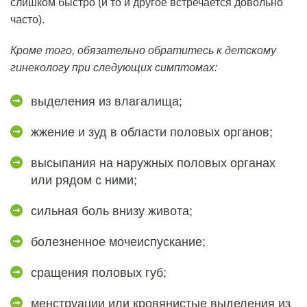
слишком быстро (и то и другое встречается довольно
часто).
Кроме того, обязательно обратитесь к детскому
гинекологу при следующих симптомах:
выделения из влагалища;
жжение и зуд в области половых органов;
высыпания на наружных половых органах
или рядом с ними;
сильная боль внизу живота;
болезненное мочеиспускание;
сращения половых губ;
менструации или кровянистые выделения из