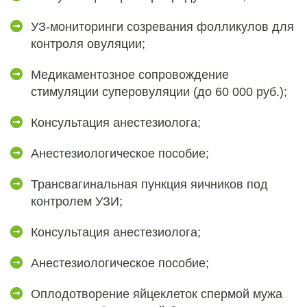
УЗ-мониторинги созревания фолликулов для
контроля овуляции;
Медикаментозное сопровождение
стимуляции суперовуляции (до 60 000 руб.);
Консультация анестезиолога;
Анестезиологическое пособие;
Трансвагинальная пункция яичников под
контролем УЗИ;
Консультация анестезиолога;
Анестезиологическое пособие;
Оплодотворение яйцеклеток спермой мужа