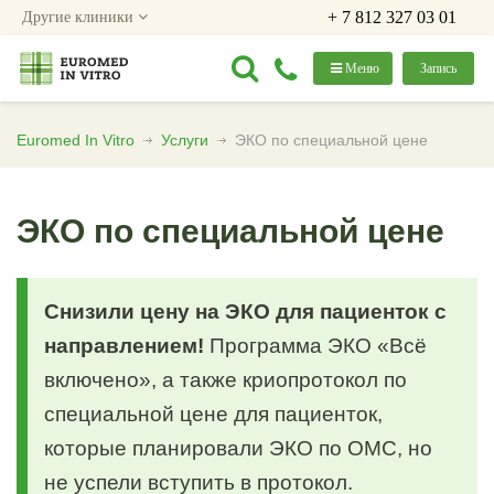
+ 7 812 327 03 01
Другие клиники
Меню
Запись
Euromed In Vitro
Услуги
ЭКО по специальной цене
ЭКО по специальной цене
Снизили цену на ЭКО для пациенток с
направлением!
Программа ЭКО «Всё
включено», а также криопротокол по
специальной цене для пациенток,
которые планировали ЭКО по ОМС, но
не успели вступить в протокол.