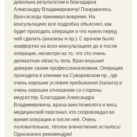
довольна результатом и благодарна
Александру Владимировичу! Понравилось
Врач всегда принимал вовремя. На
консультациях всё подробно объяснял, как
будет проходить операция и что нужно перед
ней сделать (анализы и пр.). С врачом было
комфортно на всех консультациях до и после
операции, несмотря на то, что это очень
деликатная область тела. Врач внушает
доверие своим профессионализмом. Операция
проходила в клинике на Суворовском пр., где
очень хорошие условия пребывания (палата) и
очень хорошее отношение со стороны
медсестёр. Благодарю Александра
Владимировича, врача-анестезиолога и весь
медицинский персонал, кто сопровождал во
время операции и после неё. Очень
положительное, тёплое впечатление осталось!
Однозначно рекомендую!