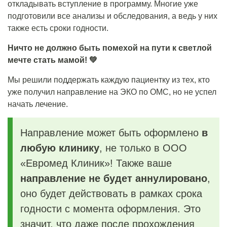
откладывать вступление в программу. Многие уже
подготовили все анализы и обследования, а ведь у них
также есть сроки годности.
Ничто не должно быть помехой на пути к светлой
мечте стать мамой! 💚
Мы решили поддержать каждую пациентку из тех, кто
уже получил направление на ЭКО по ОМС, но не успел
начать лечение.
Направление может быть оформлено
в
любую клинику
, не только в ООО
«Евромед Клиник»! Также ваше
направление не будет аннулировано
,
оно будет действовать в рамках срока
годности с момента оформления. Это
значит, что даже после прохождения