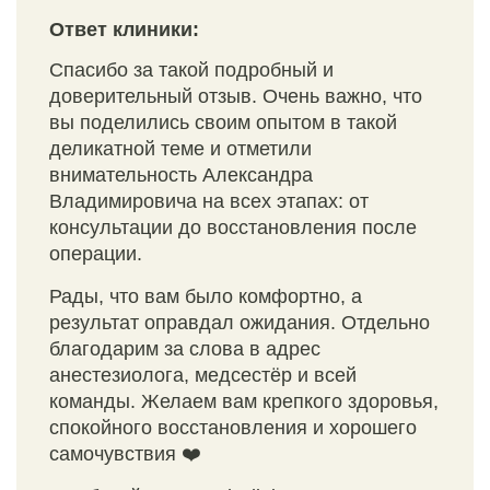
Ответ клиники:
Спасибо за такой подробный и
доверительный отзыв. Очень важно, что
вы поделились своим опытом в такой
деликатной теме и отметили
внимательность Александра
Владимировича на всех этапах: от
консультации до восстановления после
операции.
Рады, что вам было комфортно, а
результат оправдал ожидания. Отдельно
благодарим за слова в адрес
анестезиолога, медсестёр и всей
команды. Желаем вам крепкого здоровья,
спокойного восстановления и хорошего
самочувствия ❤️