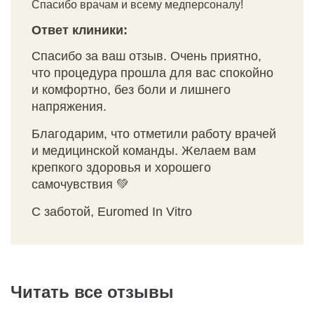
Спасибо врачам и всему медперсоналу!
Ответ клиники:
Спасибо за ваш отзыв. Очень приятно,
что процедура прошла для вас спокойно
и комфортно, без боли и лишнего
напряжения.
Благодарим, что отметили работу врачей
и медицинской команды. Желаем вам
крепкого здоровья и хорошего
самочувствия 💚
С заботой, Euromed In Vitro
Читать все отзывы