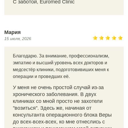
С заботой, Euromed Clinic
Мария
15 июля, 2026
Благодарю. За внимание, профессионализм,
эмпатию и высший уровень всех докторов и
медсестёр клиники, подоготовивиших меня к
операции и проведших её.
У меня не очень простой случай из-за
хронического заболевания. В двух
клиниках со мной просто не захотели
''возиться''. Здесь же, начиная от
консультанта операционного блока Веры
до всех-всех-всех, ко мне отнеслись с