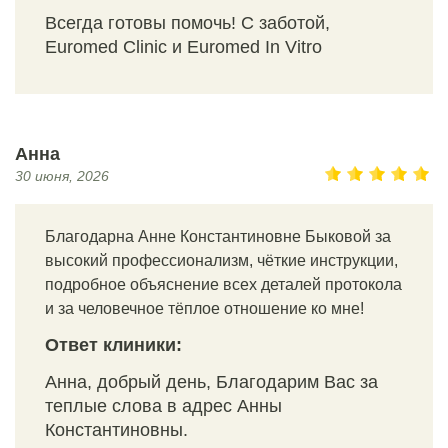
Всегда готовы помочь! С заботой,
Euromed Clinic и Euromed In Vitro
Анна
30 июня, 2026
Благодарна Анне Константиновне Быковой за
высокий профессионализм, чёткие инструкции,
подробное объяснение всех деталей протокола
и за человечное тёплое отношение ко мне!
Ответ клиники:
Анна, добрый день, Благодарим Вас за
теплые слова в адрес Анны
Константиновны.