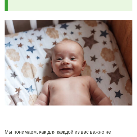
Мы понимаем, как для каждой из вас важно не