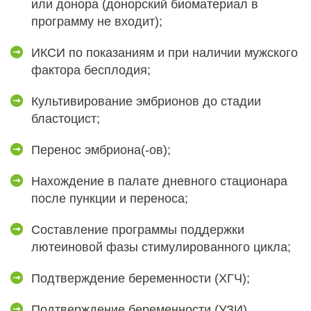
или донора (донорский биоматериал в
программу не входит);
ИКСИ по показаниям и при наличии мужского
фактора бесплодия;
Культивирование эмбрионов до стадии
бластоцист;
Перенос эмбриона(-ов);
Нахождение в палате дневного стационара
после пункции и переноса;
Составление программы поддержки
лютеиновой фазы стимулированного цикла;
Подтверждение беременности (ХГЧ);
Подтверждение беременности (УЗИ).