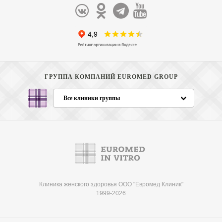
ГРУППА КОМПАНИЙ EUROMED GROUP
Все клиники группы
Клиника женского здоровья ООО "Евромед Клиник"
1999-2026