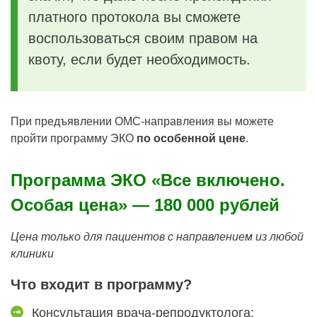
платного протокола вы сможете
воспользоваться своим правом на
квоту, если будет необходимость.
При предъявлении ОМС-направления вы можете
пройти программу ЭКО
по особенной цене
.
Программа ЭКО «Все включено.
Особая цена» — 180 000 рублей
Цена только для пациентов с направлением из любой
клиники
Что входит в программу?
Консультация врача-репродуктолога;