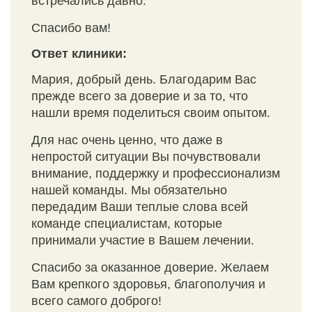
встречались давно.
Спасибо вам!
Ответ клиники:
Мария, добрый день. Благодарим Вас
прежде всего за доверие и за то, что
нашли время поделиться своим опытом.
Для нас очень ценно, что даже в
непростой ситуации Вы почувствовали
внимание, поддержку и профессионализм
нашей команды. Мы обязательно
передадим Ваши теплые слова всей
команде специалистам, которые
принимали участие в Вашем лечении.
Спасибо за оказанное доверие. Желаем
Вам крепкого здоровья, благополучия и
всего самого доброго!