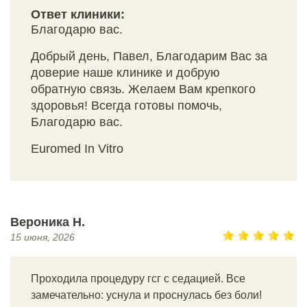
Ответ клиники:
Благодарю вас.
Добрый день, Павел, Благодарим Вас за
доверие наше клинике и добрую
обратную связь. Желаем Вам крепкого
здоровья! Всегда готовы помочь,
Благодарю вас.
Euromed In Vitro
Вероника Н.
15 июня, 2026
Проходила процедуру гсг с седацией. Все
замечательно: уснула и проснулась без боли!