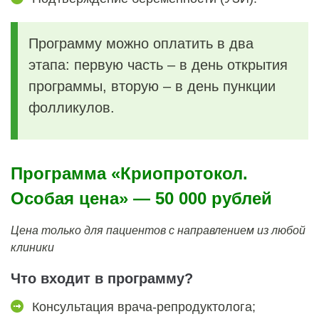
Программу можно оплатить в два
этапа: первую часть – в день открытия
программы, вторую – в день пункции
фолликулов.
Программа «Криопротокол.
Особая цена» — 50 000 рублей
Цена только для пациентов с направлением из любой
клиники
Что входит в программу?
Консультация врача-репродуктолога;