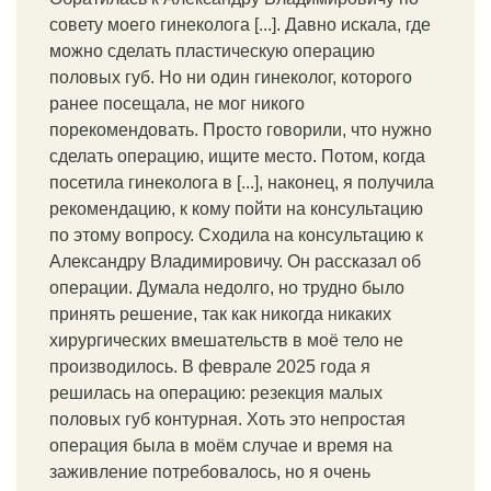
совету моего гинеколога [...]. Давно искала, где
можно сделать пластическую операцию
половых губ. Но ни один гинеколог, которого
ранее посещала, не мог никого
порекомендовать. Просто говорили, что нужно
сделать операцию, ищите место. Потом, когда
посетила гинеколога в [...], наконец, я получила
рекомендацию, к кому пойти на консультацию
по этому вопросу. Сходила на консультацию к
Александру Владимировичу. Он рассказал об
операции. Думала недолго, но трудно было
принять решение, так как никогда никаких
хирургических вмешательств в моё тело не
производилось. В феврале 2025 года я
решилась на операцию: резекция малых
половых губ контурная. Хоть это непростая
операция была в моём случае и время на
заживление потребовалось, но я очень