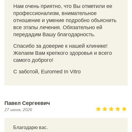
Нам очень приятно, что Вы отметили ее
профессионализм, внимательное
отношение и умение подробно объяснить
все этапы лечения. Обязательно ей
передадим Вашу благодарность.
Спасибо за доверие к нашей клинике!
Желаем Вам крепкого здоровья и всего
самого доброго!
С заботой, Euromed In Vitro
Павел Сергеевич
27 июня, 2026
Благодарю вас.