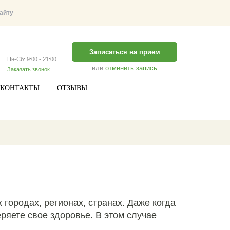
Записаться на прием
Пн-Сб: 9:00 - 21:00
или
отменить запись
Заказать звонок
КОНТАКТЫ
ОТЗЫВЫ
городах, регионах, странах. Даже когда
еряете свое здоровье. В этом случае