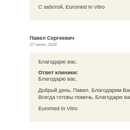
С заботой, Euromed In Vitro
Павел Сергеевич
27 июня, 2026
Благодарю вас.
Ответ клиники:
Благодарю вас.
Добрый день, Павел, Благодарим Вас
Всегда готовы помочь, Благодарю ва
Euromed In Vitro