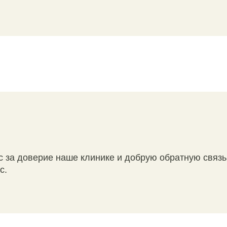
 за доверие наше клинике и добрую обратную связь
с.