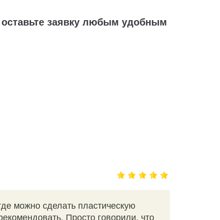
у, оставьте заявку любым удобным
 где можно сделать пластическую
рекомендовать. Просто говорили, что