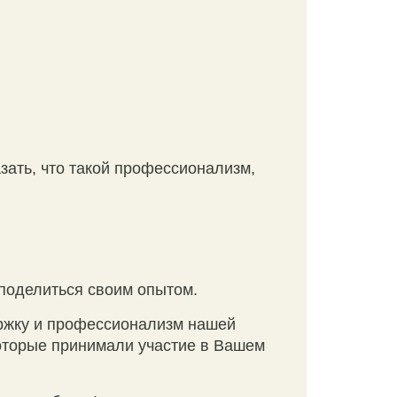
азать, что такой профессионализм,
 поделиться своим опытом.
ержку и профессионализм нашей
оторые принимали участие в Вашем