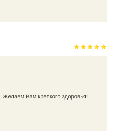
. Желаем Вам крепкого здоровья!