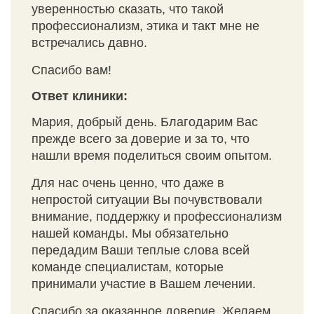
уверенностью сказать, что такой
профессионализм, этика и такт мне не
встречались давно.
Спасибо вам!
Ответ клиники:
Мария, добрый день. Благодарим Вас
прежде всего за доверие и за то, что
нашли время поделиться своим опытом.
Для нас очень ценно, что даже в
непростой ситуации Вы почувствовали
внимание, поддержку и профессионализм
нашей команды. Мы обязательно
передадим Ваши теплые слова всей
команде специалистам, которые
принимали участие в Вашем лечении.
Спасибо за оказанное доверие. Желаем