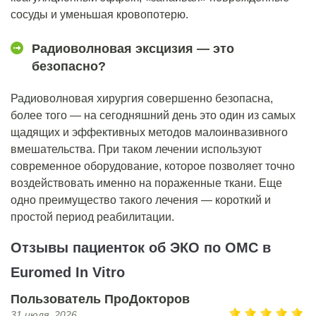
сосуды и уменьшая кровопотерю.
Радиоволновая эксцизия ― это
безопасно?
Радиоволновая хирургия совершенно безопасна,
более того ― на сегодняшний день это один из самых
щадящих и эффективных методов малоинвазивного
вмешательства. При таком лечении используют
современное оборудование, которое позволяет точно
воздействовать именно на пораженные ткани. Еще
одно преимущество такого лечения ― короткий и
простой период реабилитации.
Отзывы пациенток об ЭКО по ОМС в
Euromed In Vitro
Пользователь ПроДокторов
31 июля, 2026