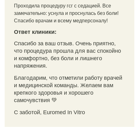
Проходила процедуру гсг с седацией. Все
замечательно: уснула и проснулась без боли!
Спасибо врачам и всему медперсоналу!
Ответ клиники:
Спасибо за ваш отзыв. Очень приятно,
что процедура прошла для вас спокойно
и комфортно, без боли и лишнего
напряжения.
Благодарим, что отметили работу врачей
и медицинской команды. Желаем вам
крепкого здоровья и хорошего
самочувствия 💚
С заботой, Euromed In Vitro