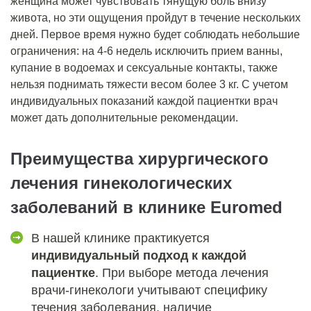
женщина может чувствовать тянущую боль внизу
живота, но эти ощущения пройдут в течение нескольких
дней. Первое время нужно будет соблюдать небольшие
ограничения: на 4-6 недель исключить прием ванны,
купание в водоемах и сексуальные контакты, также
нельзя поднимать тяжести весом более 3 кг. С учетом
индивидуальных показаний каждой пациентки врач
может дать дополнительные рекомендации.
Преимущества хирургического
лечения гинекологических
заболеваний в клинике Euromed
В нашей клинике практикуется
индивидуальный подход к каждой
пациентке
. При выборе метода лечения
врачи-гинекологи учитывают специфику
течения заболевания, наличие