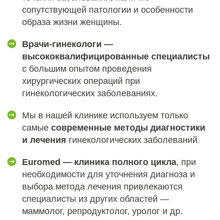
сопутствующей патологии и особенности
образа жизни женщины.
Врачи-гинекологи ―
высококвалифицированные специалисты
с большим опытом проведения
хирургических операций при
гинекологических заболеваниях.
Мы в нашей клинике используем только
самые
современные методы диагностики
и лечения
гинекологических заболеваний.
Euromed — клиника полного цикла
, при
необходимости для уточнения диагноза и
выбора метода лечения привлекаются
специалисты из других областей —
маммолог, репродуктолог, уролог и др.