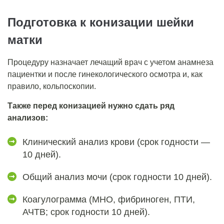
Подготовка к конизации шейки
матки
Процедуру назначает лечащий врач с учетом анамнеза
пациентки и после гинекологического осмотра и, как
правило, кольпоскопии.
Также перед конизацией нужно сдать ряд
анализов:
Клинический анализ крови (срок годности ―
10 дней).
Общий анализ мочи (срок годности 10 дней).
Коагулограмма (МНО, фибриноген, ПТИ,
АЧТВ; срок годности 10 дней).