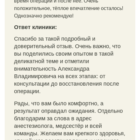
время операции и после неё. Очень
положительное, тёплое впечатление осталось!
Однозначно рекомендую!
Ответ клиники:
Спасибо за такой подробный и
доверительный отзыв. Очень важно, что
вы поделились своим опытом в такой
деликатной теме и отметили
внимательность Александра
Владимировича на всех этапах: от
консультации до восстановления после
операции.
Рады, что вам было комфортно, а
результат оправдал ожидания. Отдельно
благодарим за слова в адрес
анестезиолога, медсестёр и всей
команды. Желаем вам крепкого здоровья,