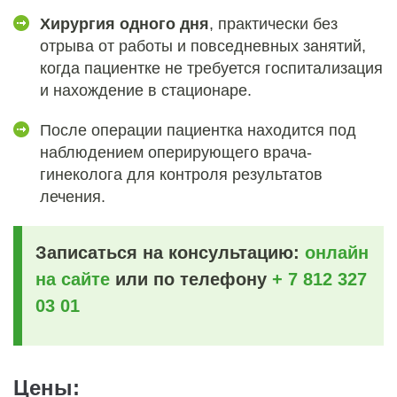
Хирургия одного дня
, практически без
отрыва от работы и повседневных занятий,
когда пациентке не требуется госпитализация
и нахождение в стационаре.
После операции пациентка находится под
наблюдением оперирующего врача-
гинеколога для контроля результатов
лечения.
Записаться на консультацию:
онлайн
на сайте
или по телефону
+ 7 812 327
03 01
Цены: