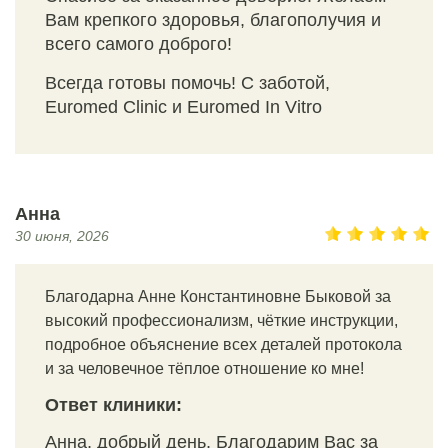
Вам крепкого здоровья, благополучия и
всего самого доброго!
Всегда готовы помочь! С заботой,
Euromed Clinic и Euromed In Vitro
Анна
30 июня, 2026
Благодарна Анне Константиновне Быковой за
высокий профессионализм, чёткие инструкции,
подробное объяснение всех деталей протокола
и за человечное тёплое отношение ко мне!
Ответ клиники:
Анна, добрый день, Благодарим Вас за