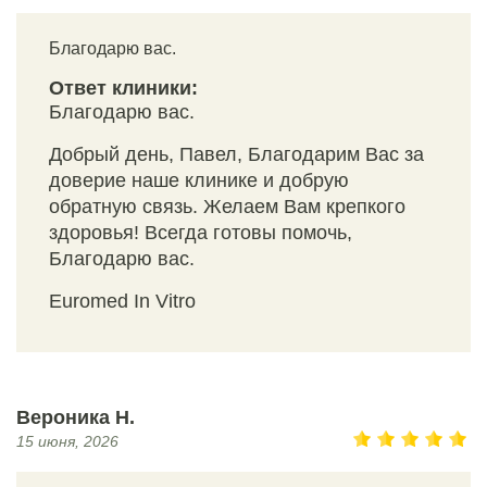
Благодарю вас.
Ответ клиники:
Благодарю вас.
Добрый день, Павел, Благодарим Вас за
доверие наше клинике и добрую
обратную связь. Желаем Вам крепкого
здоровья! Всегда готовы помочь,
Благодарю вас.
Euromed In Vitro
Вероника Н.
15 июня, 2026