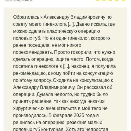
Обратилась к Александру Владимировичу по
совету моего гинеколога [...]. Давно искала, где
можно сделать пластическую операцию
половых губ. Но ни один гинеколог, которого
ранее посещала, не мог никого
порекомендовать. Просто говорили, что нужно
сделать операцию, ищите место. Потом, когда
посетила гинеколога в [...], наконец, я получила
рекомендацию, к кому пойти на консультацию
по этому вопросу. Сходила на консультацию к
Александру Владимировичу. Он рассказал об
операции. Думала недолго, но трудно было
принять решение, так как никогда никаких
хирургических вмешательств в моё тело не
производилось. В феврале 2025 года я
решилась на операцию: резекция малых
половых губ контурная. Хоть это непростая