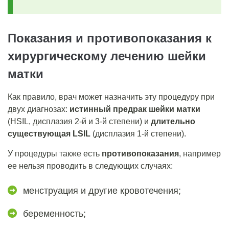
Показания и противопоказания к
хирургическому лечению шейки
матки
Как правило, врач может назначить эту процедуру при
двух диагнозах:
истинный предрак шейки матки
(HSIL, дисплазия 2-й и 3-й степени) и
длительно
существующая LSIL
(дисплазия 1-й степени).
У процедуры также есть
противопоказания
, например
ее нельзя проводить в следующих случаях:
менструация и другие кровотечения;
беременность;