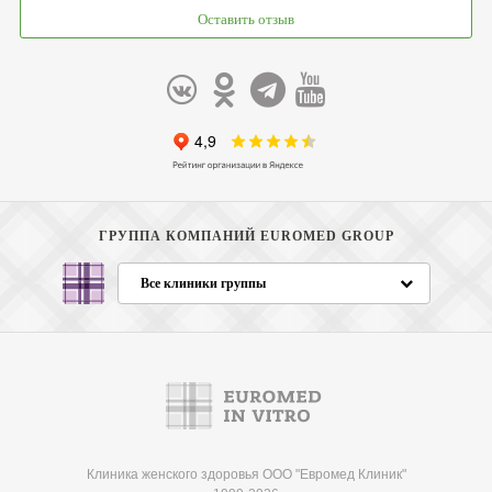
Оставить отзыв
ГРУППА КОМПАНИЙ EUROMED GROUP
Все клиники группы
Клиника женского здоровья ООО "Евромед Клиник"