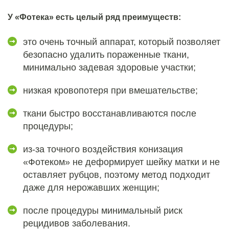
У «Фотека» есть целый ряд преимуществ:
это очень точный аппарат, который позволяет
безопасно удалить пораженные ткани,
минимально задевая здоровые участки;
низкая кровопотеря при вмешательстве;
ткани быстро восстанавливаются после
процедуры;
из-за точного воздействия конизация
«Фотеком» не деформирует шейку матки и не
оставляет рубцов, поэтому метод подходит
даже для нерожавших женщин;
после процедуры минимальный риск
рецидивов заболевания.