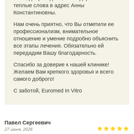
теплые слова в адрес Анны
Константиновны.
Нам очень приятно, что Вы отметили ее
профессионализм, внимательное
отношение и умение подробно объяснить
все этапы лечения. Обязательно ей
передадим Вашу благодарность.
Спасибо за доверие к нашей клинике!
Желаем Вам крепкого здоровья и всего
самого доброго!
С заботой, Euromed In Vitro
Павел Сергеевич
27 июня, 2026