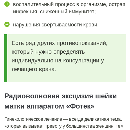
воспалительный процесс в организме, острая
инфекция, сниженный иммунитет;
нарушения свертываемости крови.
Есть ряд других противопоказаний,
который нужно определять
индивидуально на консультации у
лечащего врача.
Радиоволновая эксцизия шейки
матки аппаратом «Фотек»
Гинекологическое лечение ― всегда деликатная тема,
которая вызывает тревогу у большинства женщин, тем