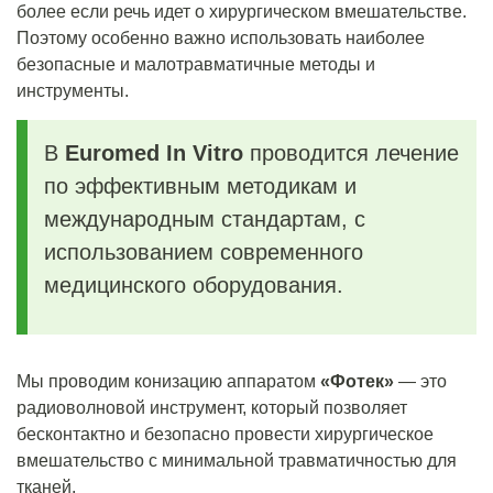
более если речь идет о хирургическом вмешательстве.
Поэтому особенно важно использовать наиболее
безопасные и малотравматичные методы и
инструменты.
В
Euromed In Vitro
проводится лечение
по эффективным методикам и
международным стандартам, с
использованием современного
медицинского оборудования.
Мы проводим конизацию аппаратом
«Фотек»
― это
радиоволновой инструмент, который позволяет
бесконтактно и безопасно провести хирургическое
вмешательство с минимальной травматичностью для
тканей.