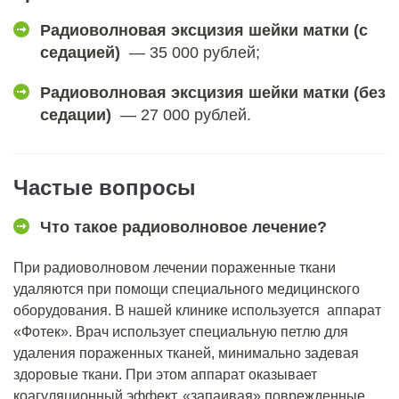
Радиоволновая эксцизия шейки матки (с
седацией)
— 35 000 рублей;
Радиоволновая эксцизия шейки матки (без
седации)
— 27 000 рублей.
Частые вопросы
Что такое радиоволновое лечение?
При радиоволновом лечении пораженные ткани
удаляются при помощи специального медицинского
оборудования. В нашей клинике используется аппарат
«Фотек». Врач использует специальную петлю для
удаления пораженных тканей, минимально задевая
здоровые ткани. При этом аппарат оказывает
коагуляционный эффект, «запаивая» поврежденные