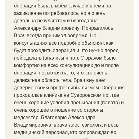
операция была в моём случае и время на
заживление потребовалось, но я очень
довольна результатом и благодарна
Александру Владимировичу! Понравилось
Врач всегда принимал вовремя. На
консультациях всё подробно объяснял, как
будет проходить операция и что нужно перед
ней сделать (анализы и пр.). С врачом было
комфортно на всех консультациях до и после
операции, несмотря на то, что это очень
деликатная область тела. Врач внушает
доверие своим профессионализмом. Операция
проходила в клинике на Суворовском пр., где
очень хорошие условия пребывания (палата) и
очень хорошее отношение со стороны
медсестёр. Благодарю Александра
Владимировича, врача-анестезиолога и весь
медицинский персонал, кто сопровождал во