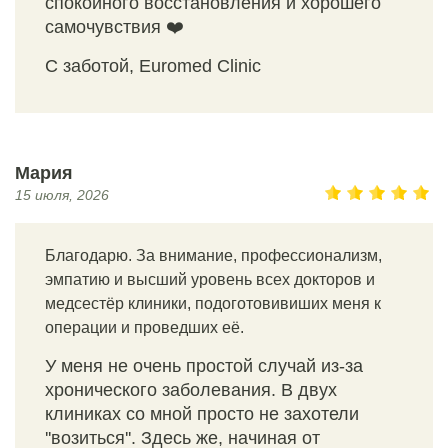
спокойного восстановления и хорошего
самочувствия ❤️
С заботой, Euromed Clinic
Мария
15 июля, 2026
Благодарю. За внимание, профессионализм,
эмпатию и высший уровень всех докторов и
медсестёр клиники, подоготовивиших меня к
операции и проведших её.
У меня не очень простой случай из-за
хронического заболевания. В двух
клиниках со мной просто не захотели
''возиться''. Здесь же, начиная от