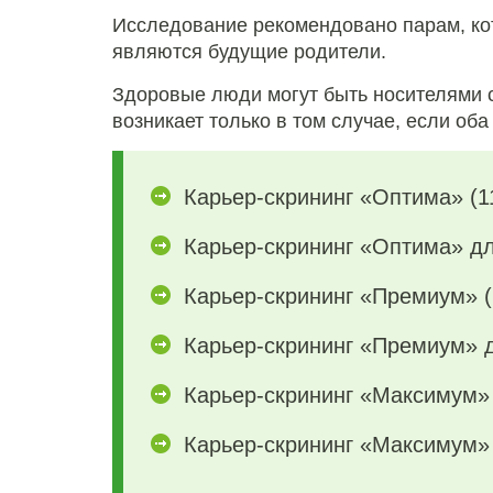
Исследование рекомендовано парам, кот
являются будущие родители.
Здоровые люди могут быть носителями с
возникает только в том случае, если об
Карьер-скрининг «Оптима» (1
Карьер-скрининг «Оптима» дл
Карьер-скрининг «Премиум» (
Карьер-скрининг «Премиум» д
Карьер-скрининг «Максимум» 
Карьер-скрининг «Максимум» 