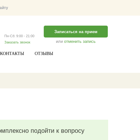
Записаться на прием
Пн-Сб: 9:00 - 21:00
или
отменить запись
Заказать звонок
КОНТАКТЫ
ОТЗЫВЫ
комплексно подойти к вопросу