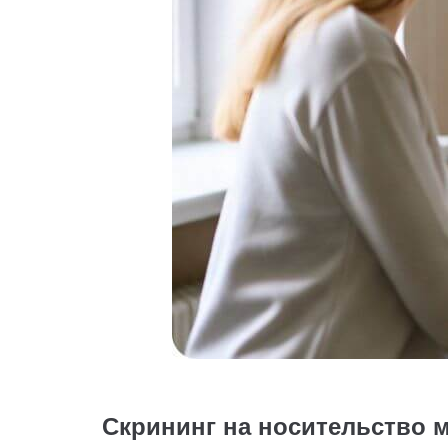
Скрининг на носительство 