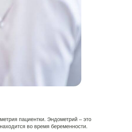
метрия пациентки. Эндометрий – это
 находится во время беременности.