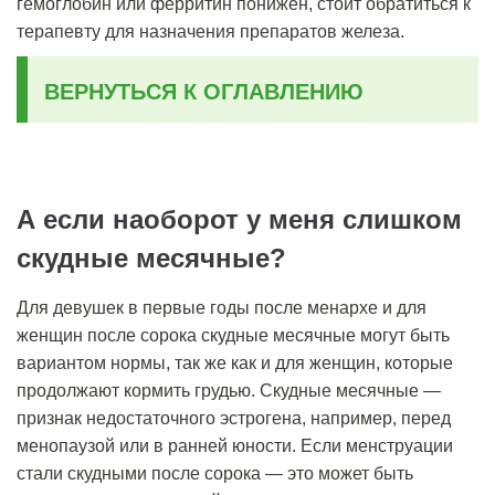
гемоглобин или ферритин понижен, стоит обратиться к
терапевту для назначения препаратов железа.
ВЕРНУТЬСЯ К ОГЛАВЛЕНИЮ
А если наоборот у меня слишком
скудные месячные?
Для девушек в первые годы после менархе и для
женщин после сорока скудные месячные могут быть
вариантом нормы, так же как и для женщин, которые
продолжают кормить грудью. Скудные месячные —
признак недостаточного эстрогена, например, перед
менопаузой или в ранней юности. Если менструации
стали скудными после сорока — это может быть