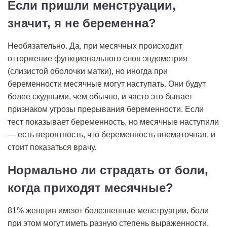
Если пришли менструации,
значит, я не беременна?
Необязательно. Да, при месячных происходит
отторжение функционального слоя эндометрия
(слизистой оболочки матки), но иногда при
беременности месячные могут наступать. Они будут
более скудными, чем обычно, и часто это бывает
признаком угрозы прерывания беременности. Если
тест показывает беременность, но месячные наступили
— есть вероятность, что беременность внематочная, и
стоит показаться врачу.
Нормально ли страдать от боли,
когда приходят месячные?
81% женщин имеют болезненные менструации, боли
при этом могут иметь разную степень выраженности.