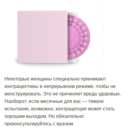
Некоторые женщины специально принимают
контрацептивы в непрерывном режиме, чтобы не
менструировать. Это не причиняет вреда здоровью.
Наоборот: если месячные для вас — тяжкое
испытание, возможно, контрацепция может стать
хорошим выходом. Но обязательно
проконсультируйтесь с врачом.