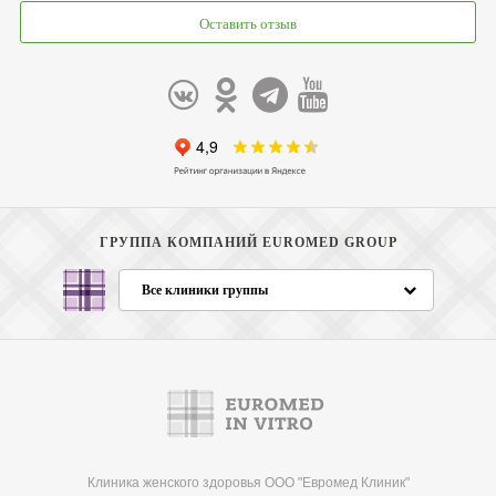
Оставить отзыв
ГРУППА КОМПАНИЙ EUROMED GROUP
Все клиники группы
Клиника женского здоровья ООО "Евромед Клиник"