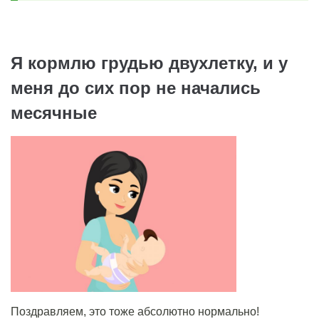
Я кормлю грудью двухлетку, и у
меня до сих пор не начались
месячные
Поздравляем, это тоже абсолютно нормально!