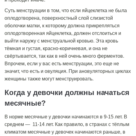
Суть менструации в том, что если яйцеклетка не была
оплодотворена, поверхностный слой слизистой
оболочки матки, к которому должна прикрепляться
оплодотворенная яйцеклетка, должен отслоиться и
выйти наружу с менструальной кровью. Эта кровь
тёмная и густая, красно-коричневая, и она не
свёртывается, так как в ней очень много ферментов.
Впрочем, если у вас есть менструации, это еще не
значит, что есть и овуляция. При ановуляторных циклах
женщины также могут менструировать.
Когда у девочки должны начаться
месячные?
В норме месячные у девочки начинаются в 9-15 лет. В
среднем — 11-14 лет. Как правило, в странах с тёплым
климатом месячные у девочек начинаются раньше, в