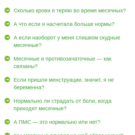
Сколько крови я теряю во время месячных?
А что если я насчитала больше нормы?
А если наоборот у меня слишком скудные
месячные?
Месячные и противозачаточные — как
связаны?
Если пришли менструации, значит, я не
беременна?
Нормально ли страдать от боли, когда
приходят месячные?
А ПМС — это нормально или нет?