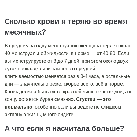
Сколько крови я теряю во время
месячных?
В среднем за одну менструацию женщина теряет около
40 менструальной жидкости, в норме — от 40-80. Если
вы менструируете от 3 до 7 дней, при этом около двух
суток прокладка или тампон со средней
впитываемостью меняется раз в 3-4 часа, а остальные
дни — значительно реже, скорее всего, всё в норме.
Кровь должна быть густо-красной лишь первые дни, а к
концу остается бурая «мазня».
Сгустки — это
нормально
, особенно если вы ведете не слишком
активную жизнь, много сидите.
А что если я насчитала больше?