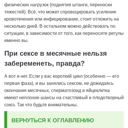
физических нагрузок (поднятия штанги, переноски
тяжестей). Всё, что может спровоцировать усиление
кровотечения или инфицирование, стоит отложить на
несколько дней. В остальном можно действовать по
ситуации, в зависимости от того, как переносите регулы
именно вы.
При сексе в месячные нельзя
забеременеть, правда?
А вот и нет. Если у вас короткий цикл (особенно — его
первая фаза), и вы занялись сексом, не дожидаясь
окончания месячных, сперматозоид и яйцеклетка
имеют неплохие шансы на счастливый и плодотворный
союз. Так что будьте внимательны.
ВЕРНУТЬСЯ К ОГЛАВЛЕНИЮ