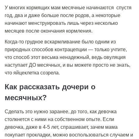
У многих кормящих мам месячные начинаются спустя
год, два и даже больше после родов, а некоторые
начинают менструировать лишь через несколько
месяцев после окончания кормления.
Когда-то грудное вскармливание было одним из
природных способов контрацепции — только учтите,
что способ этот весьма ненадежный, ведь овуляция
наступает ДО месячных, и вы можете просто не знать,
что яйцеклетка созрела.
Как рассказать дочери о
месячных?
Сделать это нужно заранее, до того, как девочка
столкнется с ними на собственном опыте. Если
девочка, даже в 4-5 лет, спрашивает, зачем мама
покупает прокладки, можно воспользоваться случаем и