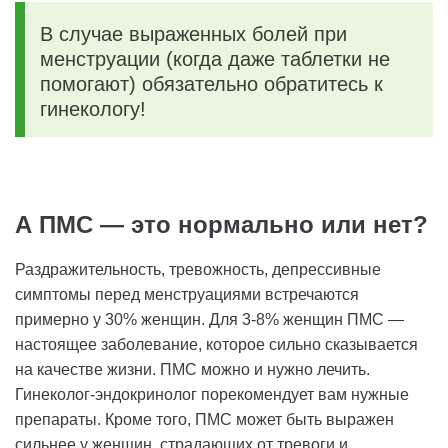
В случае выраженных болей при
менструации (когда даже таблетки не
помогают) обязательно обратитесь к
гинекологу!
А ПМС — это нормально или нет?
Раздражительность, тревожность, депрессивные
симптомы перед менструациями встречаются
примерно у 30% женщин. Для 3-8% женщин ПМС —
настоящее заболевание, которое сильно сказывается
на качестве жизни. ПМС можно и нужно лечить.
Гинеколог-эндокринолог порекомендует вам нужные
препараты. Кроме того, ПМС может быть выражен
сильнее у женщин, страдающих от тревоги и