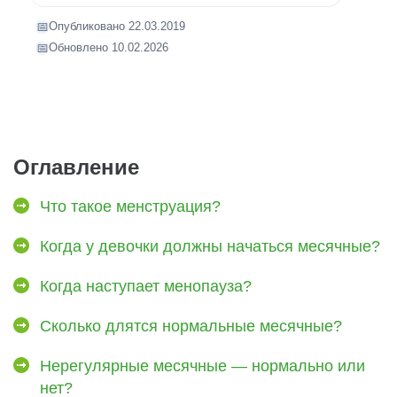
📅
Опубликовано 22.03.2019
📅
Обновлено 10.02.2026
Оглавление
Что такое менструация?
Когда у девочки должны начаться месячные?
Когда наступает менопауза?
Сколько длятся нормальные месячные?
Нерегулярные месячные — нормально или
нет?