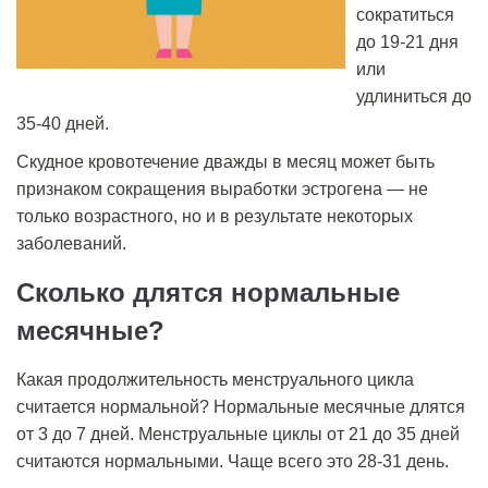
сократиться
до 19-21 дня
или
удлиниться до
35-40 дней.
Скудное кровотечение дважды в месяц может быть
признаком сокращения выработки эстрогена — не
только возрастного, но и в результате некоторых
заболеваний.
Сколько длятся нормальные
месячные?
Какая продолжительность менструального цикла
считается нормальной? Нормальные месячные длятся
от 3 до 7 дней. Менструальные циклы от 21 до 35 дней
считаются нормальными. Чаще всего это 28-31 день.