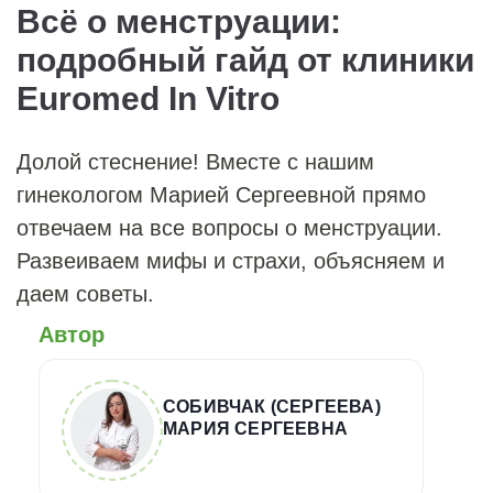
Всё о менструации:
подробный гайд от клиники
Euromed In Vitro
Долой стеснение! Вместе с нашим
гинекологом Марией Сергеевной прямо
отвечаем на все вопросы о менструации.
Развеиваем мифы и страхи, объясняем и
даем советы.
Автор
СОБИВЧАК (СЕРГЕЕВА)
МАРИЯ СЕРГЕЕВНА