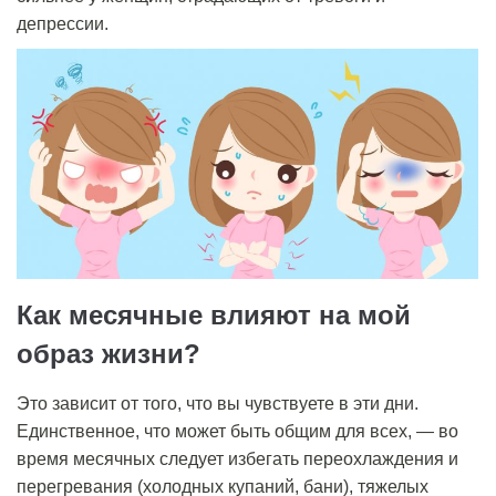
депрессии.
Как месячные влияют на мой
образ жизни?
Это зависит от того, что вы чувствуете в эти дни.
Единственное, что может быть общим для всех, — во
время месячных следует избегать переохлаждения и
перегревания (холодных купаний, бани), тяжелых