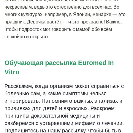
некрасивым, ведь это естественно для всех нас. Во
многих культурах, например, в Японии, менархе — это
праздник. Девочка растёт — и это прекрасно! Важно,
чтобы подросток мог говорить с мамой обо всём
спокойно и открыто.
Обучающая рассылка Euromed In
Vitro
Расскажем, когда организм может справиться с
болезнью сам, а какие симптомы нельзя
игнорировать. Напомним о важных анализах и
прививках для детей и взрослых. Раскроем
принципы доказательной медицины и
разберемся с устаревшими мифами о лечении.
Подпишитесь на нашу рассылку, чтобы быть в