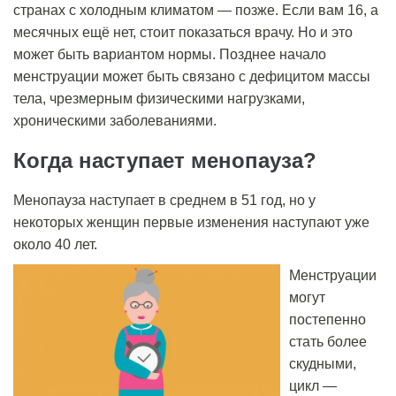
странах с холодным климатом — позже. Если вам 16, а
месячных ещё нет, стоит показаться врачу. Но и это
может быть вариантом нормы. Позднее начало
менструации может быть связано с дефицитом массы
тела, чрезмерным физическими нагрузками,
хроническими заболеваниями.
Когда наступает менопауза?
Менопауза наступает в среднем в 51 год, но у
некоторых женщин первые изменения наступают уже
около 40 лет.
Менструации
могут
постепенно
стать более
скудными,
цикл —