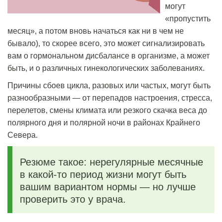
могут
«пропустить
месяц», а потом вновь начаться как ни в чем не
бывало), то скорее всего, это может сигнализировать
вам о гормональном дисбалансе в организме, а может
быть, и о различных гинекологических заболеваниях.
Причины сбоев цикла, разовых или частых, могут быть
разнообразными — от перепадов настроения, стресса,
перелетов, смены климата или резкого скачка веса до
полярного дня и полярной ночи в районах Крайнего
Севера.
Резюме такое: нерегулярные месячные
в какой-то период жизни могут быть
вашим вариантом нормы — но лучше
проверить это у врача.