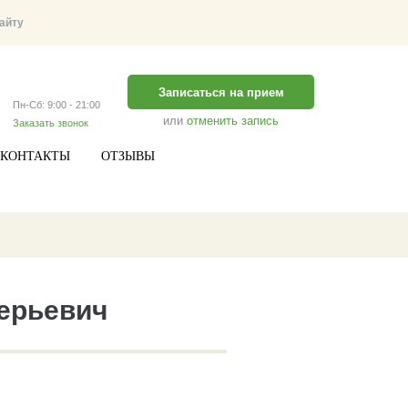
Записаться на прием
Пн-Сб: 9:00 - 21:00
или
отменить запись
Заказать звонок
КОНТАКТЫ
ОТЗЫВЫ
ерьевич