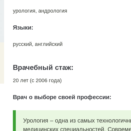
урология, андрология
Языки:
русский, английский
Врачебный стаж:
20 лет (с 2006 года)
Врач о выборе своей профессии:
Урология – одна из самых технологичн
медицинских специальностей. Совреме