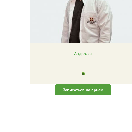
Андролог
Записаться на приём