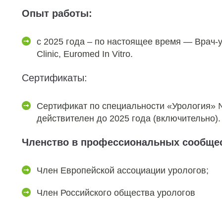
Опыт работы:
с 2025 года – по настоящее время — Врач-
Clinic, Euromed In Vitro.
Сертификаты:
Сертификат по специальности «Урология»
действителен до 2025 года (включительно).
Членство в профессиональных сообщес
Член Европейской ассоциации урологов;
Член Российского общества урологов