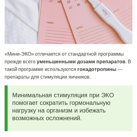
«Мини-ЭКО
» отличается от стандартной программы
прежде всего
уменьшенными дозами препаратов
.
В
такой программе используются
гонадотропины
—
препараты для стимуляции яичников.
Минимальная стимуляция при ЭКО
помогает сократить гормональную
нагрузку на организм и избежать
возможных осложнений.