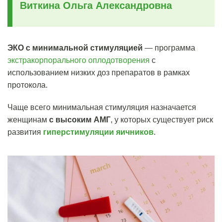
Виткина Ольга Александровна
ЭКО с минимальной стимуляцией
— программа
экстракорпорального оплодотворения
с
использованием низких доз препаратов в рамках
протокола.
Чаще всего минимальная
стимуляция
назначается
женщинам
с
высоким АМГ
,
у которых существует риск
развития
гиперстимуляции яичников
.