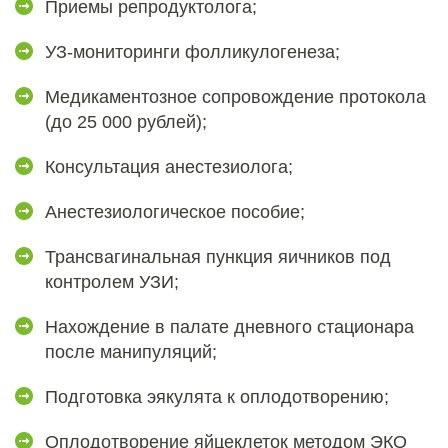
Приемы репродуктолога;
УЗ-мониторинги фолликулогенеза;
Медикаментозное сопровождение протокола
(до 25 000 рублей);
Консультация анестезиолога;
Анестезиологическое пособие;
Трансвагинальная пункция яичников под
контролем УЗИ;
Нахождение в палате дневного стационара
после манипуляций;
Подготовка эякулята к оплодотворению;
Оплодотворение яйцеклеток методом ЭКО