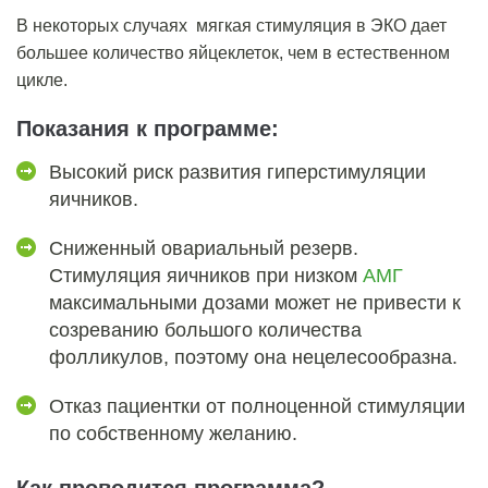
В некоторых случаях
мягкая стимуляция в ЭКО
дает
б
ольшее количество яйцеклеток, чем в естественном
цикле.
Показания к программе:
Высокий риск развития гиперстимуляции
яичников.
Сниженный овариальный резерв.
Стимуляция яичников при низком
АМГ
максимальными дозами может не привести к
созреванию большого количества
фолликулов, поэтому она нецелесообразна.
Отказ пациентки от полноценной стимуляции
по собственному желанию.