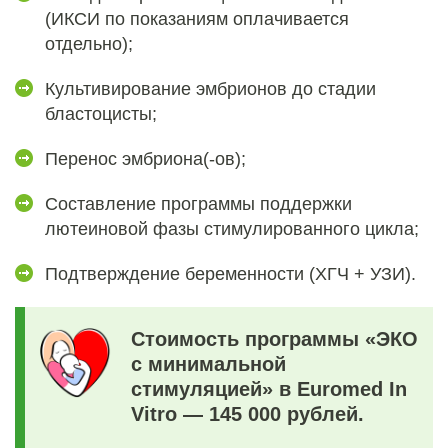
(ИКСИ по показаниям оплачивается
отдельно);
Культивирование эмбрионов до стадии
бластоцисты;
Перенос эмбриона(-ов);
Составление программы поддержки
лютеиновой фазы стимулированного цикла;
Подтверждение беременности (ХГЧ + УЗИ).
Стоимость
программы «ЭКО
с минимальной
стимуляцией» в Euromed In
Vitro — 145 000 рублей.