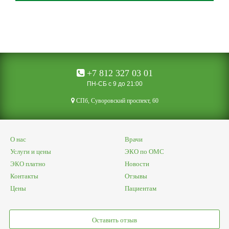
+7 812 327 03 01
ПН-СБ с 9 до 21:00
CПб, Суворовский проспект, 60
О нас
Врачи
Услуги и цены
ЭКО по ОМС
ЭКО платно
Новости
Контакты
Отзывы
Цены
Пациентам
Оставить отзыв