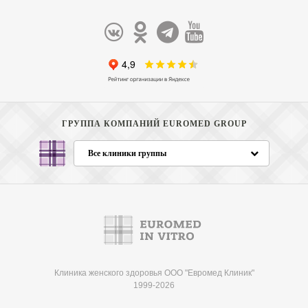
ГРУППА КОМПАНИЙ EUROMED GROUP
Все клиники группы
Клиника женского здоровья ООО "Евромед Клиник"
1999-2026