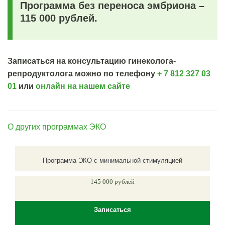
Программа без переноса эмбриона –
115 000 рублей.
Записаться на консультацию гинеколога-
репродуктолога можно по телефону
+ 7 812 327 03
01
или
онлайн на нашем сайте
О других программах
ЭКО
Программа ЭКО с минимальной стимуляцией
145 000 рублей
Записаться