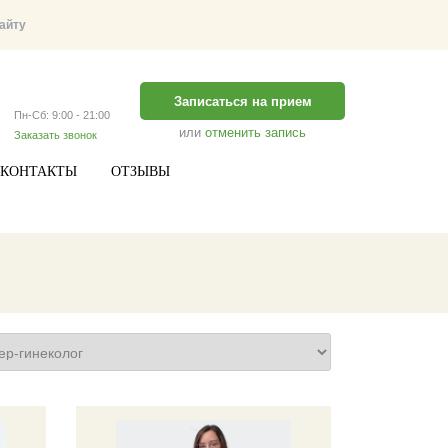
Записаться на прием
Пн-Сб: 9:00 - 21:00
или
отменить запись
Заказать звонок
КОНТАКТЫ
ОТЗЫВЫ