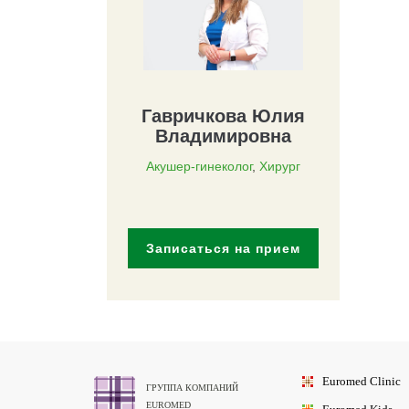
Гавричкова Юлия
Владимировна
Акушер-гинеколог
,
Хирург
Записаться на прием
Euromed
Clinic
ГРУППА КОМПАНИЙ
EUROMED